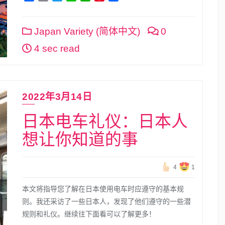
Link
享
Japan Variety (简体中文)
0
4 sec read
2022年3月14日
日本电车礼仪：日本人
想让你知道的事
4
1
本文将指导您了解在日本使用电车时应遵守的基本规
则。我还采访了一些日本人，发现了他们遵守的一些潜
规则和礼仪。继续往下面看可以了解更多！