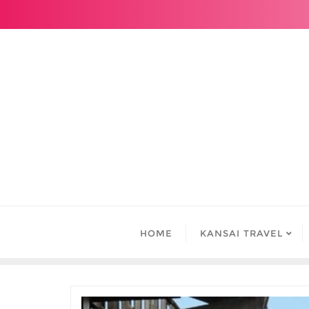
Skip
to
content
HOME
KANSAI TRAVEL