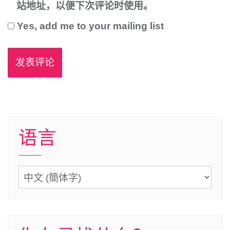
站地址，以便下次评论时使用。
Yes, add me to your mailing list
语言
语
言