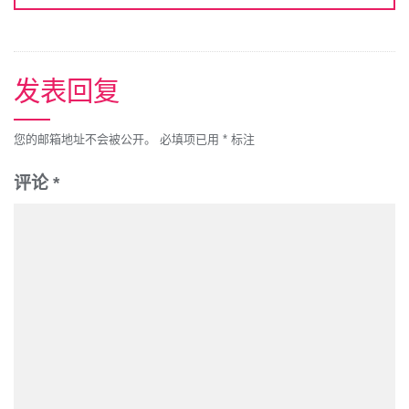
发表回复
您的邮箱地址不会被公开。
必填项已用
*
标注
评论
*