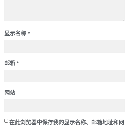
显示名称
*
邮箱
*
网站
在此浏览器中保存我的显示名称、邮箱地址和网