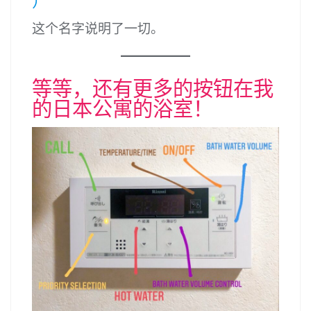
）
这个名字说明了一切。
等等，还有更多的按钮在我
的日本公寓的浴室！