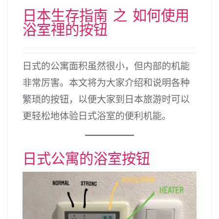
日本生存指南 之 如何使用
浴室𥚃的按钮
日式的公寓面积虽然很小，但内部的机能
非常厉害。本文将为大家介绍和说明各种
繁琐的按钮，以便大家到日本旅游时可以
更轻松地体验日式浴室的便利机能。
日式公寓的浴室按钮