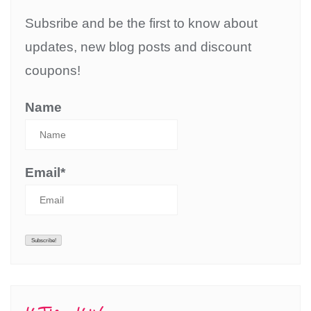
Subsribe and be the first to know about
updates, new blog posts and discount
coupons!
Name
Email*