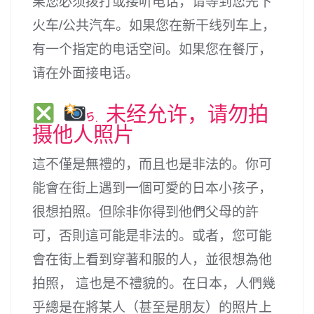
果您必须拨打或接听电话，请等到您先下
火车/公共汽车。如果您在新干线列车上，
有一个指定的电话空间。如果您在餐厅，
请在外面接电话。
5. 未经允许，请勿拍
摄他人照片
這不僅是無禮的，而且也是非法的。你可
能會在街上遇到一個可愛的日本小孩子，
很想拍照。但除非你得到他們父母的許
可，否則這可能是非法的。或者，您可能
會在街上看到穿著和服的人，並很想為他
拍照， 這也是不禮貌的。在日本，人們幾
乎總是在將某人（甚至是朋友）的照片上