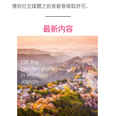
傳到社交媒體之前者都會徵取許可。
最新内容