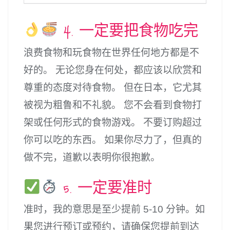
4. 一定要把食物吃完
浪费食物和玩食物在世界任何地方都是不
好的。 无论您身在何处，都应该以欣赏和
尊重的态度对待食物。 但在日本，它尤其
被视为粗鲁和不礼貌。 您不会看到食物打
架或任何形式的食物游戏。 不要订购超过
你可以吃的东西。 如果你尽力了，但真的
做不完，道歉以表明你很抱歉。
5. 一定要准时
准时，我的意思是至少提前 5-10 分钟。如
果您进行预订或预约，请确保您提前到达