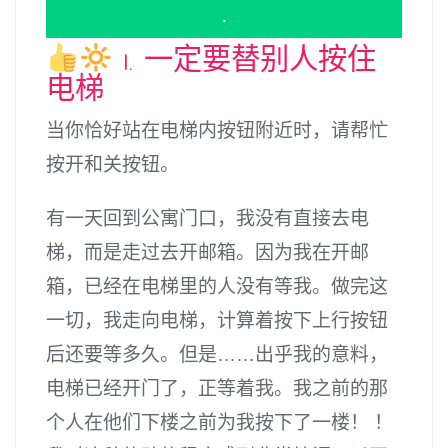
.
1. 一定要替别人按住
电梯
当你恰好站在电梯内按钮附近时，请帮忙
按开和关按钮。
有一天回到公寓门口，我没有直接去电
梯，而是走过去开邮箱。因为我在开邮
箱，已经在电梯里的人没有等我。做完这
一切，我走向电梯，计算着按下上行按钮
后还要等多久。但是……出乎我的意料，
电梯已经开门了，正等着我。我之前的那
个人在他们下楼之前为我按下了一楼！ ！