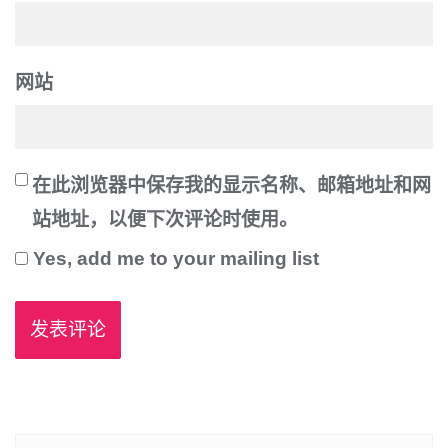
网站
在此浏览器中保存我的显示名称、邮箱地址和网
站地址，以便下次评论时使用。
Yes, add me to your mailing list