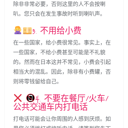
除非非常必要，否则这里的人不会按喇
叭。您只会在发生事故时听到喇叭声。
3. 不用给小费
在一些国家，给小费很常见。事实上，在
一些国家，不给小费甚至可能是不礼貌
的。然而在日本这并不常见，小费会引起
相当大的混乱。因此，除非有小费罐，否
则将零钱留给自己。
4. 不要在餐厅/火车/
公共交通车内打电话
打电话可能会让你周围的人感到厌烦。如