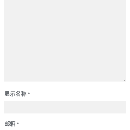
显示名称
*
邮箱
*