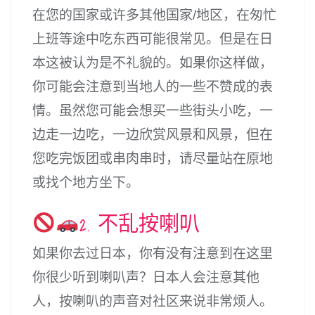
在您的国家或许多其他国家/地区，在匆忙
上班等途中吃东西可能很常见。但是在日
本这被认为是不礼貌的。如果你这样做，
你可能会注意到当地人的一些不赞成的表
情。虽然您可能会想买一些街头小吃，一
边走一边吃，一边欣赏风景和风景，但在
您吃完饭团或串肉串时，请尽量站在原地
或找个地方坐下。
2. 不乱按喇叭
如果你去过日本，你有没有注意到在这里
你很少听到喇叭声？日本人会注意其他
人，按喇叭的声音对社区来说非常烦人。