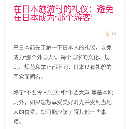
在日本旅游时的礼仪：避免
在日本成为“那个游客”
28
来日本前先了解一下日本人的礼仪，以免
成为“那个外国人”。每个国家的文化、规
则、规范和举止都不同，日本以有礼貌的
国家而闻名。
除了“不要令人讨厌”和“不要大声”等基本原
则外，如果您想享受美好时光并受到当地
人的喜爱，您可能应该了解其他一些事
项。