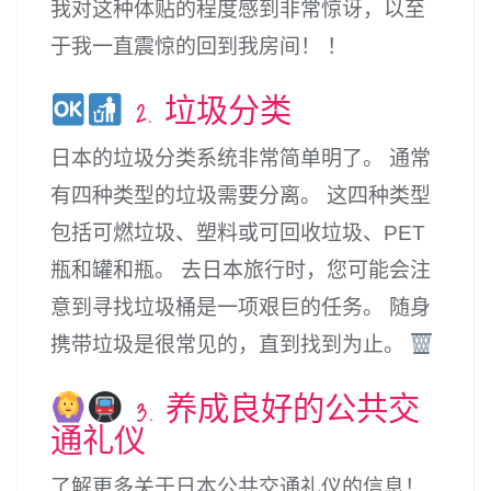
我对这种体贴的程度感到非常惊讶，以至
于我一直震惊的回到我房间！ ！
2. 垃圾分类
日本的垃圾分类系统非常简单明了。 通常
有四种类型的垃圾需要分离。 这四种类型
包括可燃垃圾、塑料或可回收垃圾、PET
瓶和罐和瓶。 去日本旅行时，您可能会注
意到寻找垃圾桶是一项艰巨的任务。 随身
携带垃圾是很常见的，直到找到为止。
3. 养成良好的公共交
通礼仪
了解更多关于日本公共交通礼仪的信息！