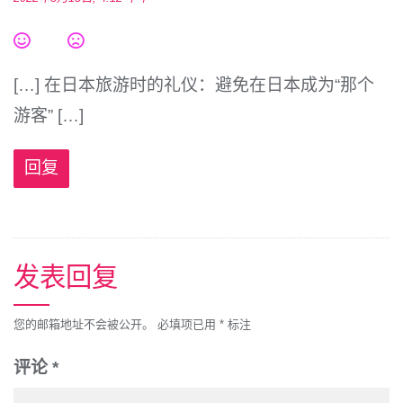
[…] 在日本旅游时的礼仪：避免在日本成为“那个
游客” […]
回复
发表回复
您的邮箱地址不会被公开。
必填项已用
*
标注
评论
*