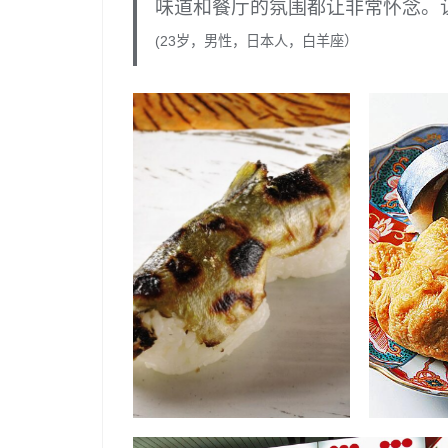
味道和餐厅的氛围都让非常怀念。
(23岁，男性，日本人，白羊座）