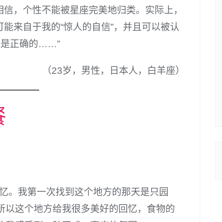
相信，个性不能被星座完美地归类。实际上，
能来自于我的“惊人的自信”，并且可以被认
是正确的……”
（23岁，男性，日本人，白羊座）
餐
回忆。我第一次找到这个地方的那天是只园
所以这个地方给我很多美好的回忆，食物的