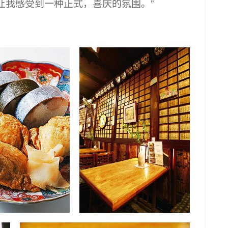
让我感受到一种正式，喜庆的氛围。”