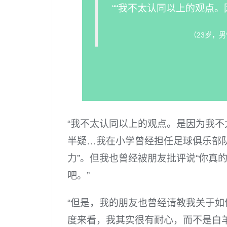
““我不太认同以上的观点。
（23岁，
“我不太认同以上的观点。是因为我
半疑…我在小学曾经担任足球俱乐部队
力”。但我也曾经被朋友批评说“你真
吧。”
“但是，我的朋友也曾经请教我关于
度来看，我其实很有耐心，而不是白羊