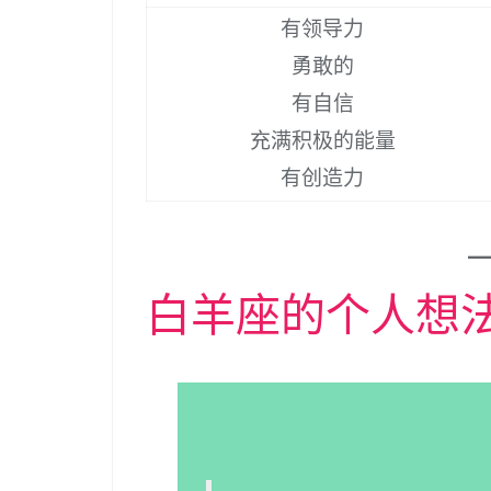
有领导力
勇敢的
有自信
充满积极的能量
有创造力
白羊座的个人想