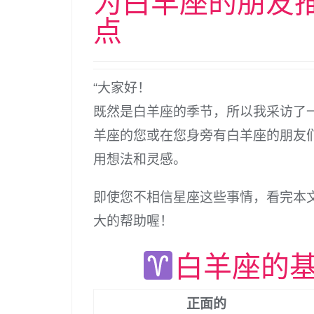
为白羊座的朋友
点
“大家好！
既然是白羊座的季节，所以我采访了
羊座的您或在您身旁有白羊座的朋友
用想法和灵感。
即使您不相信星座这些事情，看完本
大的帮助喔！
白羊座的
正面的