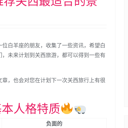
推荐关西最适合的景
一位白羊座的朋友，收集了一些资讯，希望白
们，未来计划到关西旅游，都可以得到一些有
文章，也会对您在计划下一次关西旅行上有很
基本人格特质
负面的