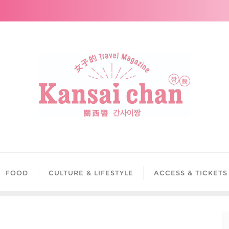
FOOD
CULTURE & LIFESTYLE
ACCESS & TICKETS