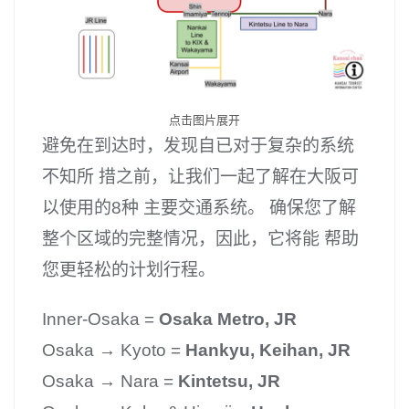
点击图片展开
避免在到达时，发现自已对于复杂的系统
不知所 措之前，让我们一起了解在大阪可
以使用的8种 主要交通系统。 确保您了解
整个区域的完整情况，因此，它将能 帮助
您更轻松的计划行程。
Inner-Osaka =
Osaka Metro, JR
Osaka → Kyoto =
Hankyu, Keihan, JR
Osaka → Nara =
Kintetsu, JR