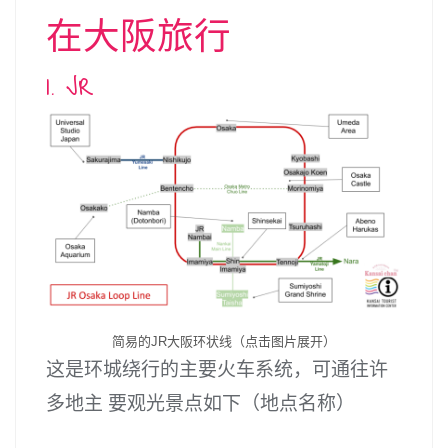
在大阪旅行
1. JR
简易的JR大阪环状线（点击图片展开）
这是环城绕行的主要火车系统，可通往许
多地主 要观光景点如下（地点名称）