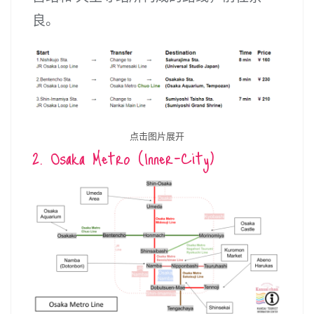
良。
点击图片展开
2. Osaka Metro (Inner-City)