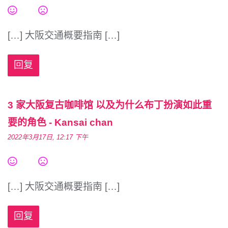
[…] 大阪交通概要指南 […]
回复
3 家大阪复古咖啡馆 以及为什么布丁扮演如此重
要的角色 - Kansai chan
2022年3月17日, 12:17 下午
[…] 大阪交通概要指南 […]
回复