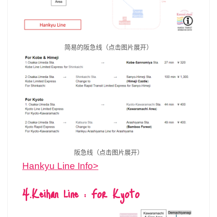
简易的阪急线（点击图片展开）
阪急线（点击图片展开）
Hankyu Line Info>
4.Keihan Line : For Kyoto