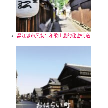
黑江城市风貌：和歌山县的秘密街道