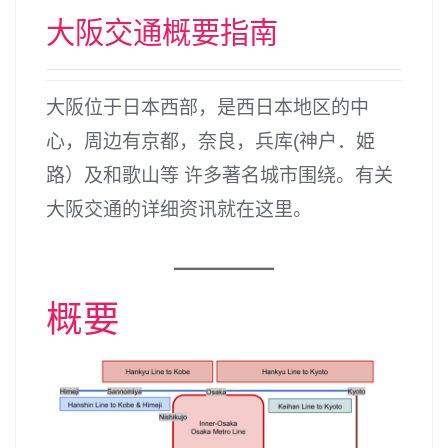
大阪交通概要指南
大阪位于日本西部，是西日本地区的中
心，周边有京都，奈良，兵库(神户．姫
路）及和歌山等 许多著名城市围绕。有关
大阪交通的详细资讯就在这里。
概要