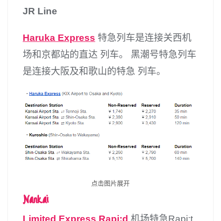
JR Line
Haruka Express
特急列车是连接关西机
场和京都站的直达 列车。 黑潮号特急列车
是连接大阪及和歌山的特急 列车。
点击图片展开
Nankai
Limited Express Rapi:d
机场特急Rapi:t