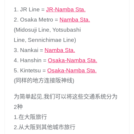
1. JR Line =
JR-Namba Sta.
2. Osaka Metro =
Namba Sta.
(Midosuji Line, Yotsubashi
Line, Sennichimae Line)
3. Nankai =
Namba Sta.
4. Hanshin =
Osaka-Namba Sta.
5. Kintetsu =
Osaka-Namba Sta.
(同样的地方连接阪神线)
为简单起见,我们可以将这些交通系统分为
2种
1.在大阪旅行
2.从大阪到其他城市旅行