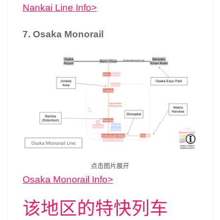
Nankai Line Info>
7. Osaka Monorail
点击图片展开
Osaka Monorail Info>
该地区的特快列车