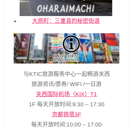
大原町：三重县的秘密街道
与KTIC旅游服务中心一起畅游关西
旅游资讯/票券/ WIFI /一日游
关西国际机场（KIX）T1
1F 每天开放时间:9:30 – 17:30
京都铁塔3F
每天开放时间:10:00 – 17:00