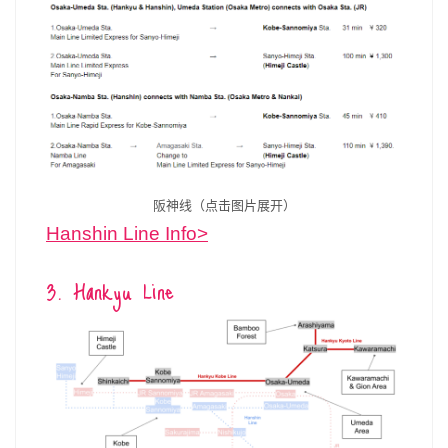
阪神线（点击图片展开）
Hanshin Line Info>
3. Hankyu Line