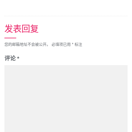
发表回复
您的邮箱地址不会被公开。
必填项已用
*
标注
评论
*