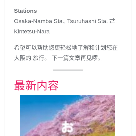
Stations
Osaka-Namba Sta., Tsuruhashi Sta. ⇄
Kintetsu-Nara
希望可以帮助您更轻松地了解和计划您在
大阪的 旅行。 下一篇文章再见啰。
最新内容