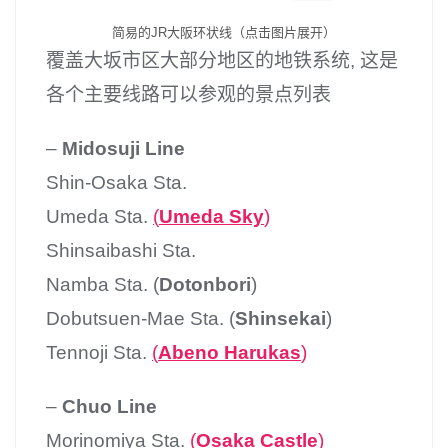
简易的JR大阪环状线（点击图片展开）
覆盖大坂市区大部分地区的地铁系统, 这是
各个主要线路可以参观的景点列表
–
Midosuji Line
Shin-Osaka Sta.
Umeda Sta.
(
Umeda Sky
)
Shinsaibashi Sta.
Namba Sta. (
Dotonbori
)
Dobutsuen-Mae Sta. (
Shinsekai
)
Tennoji Sta.
(
Abeno Harukas
)
–
Chuo Line
Morinomiya Sta.
(
Osaka Castle
)