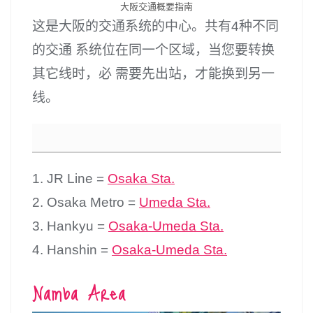
大阪交通概要指南
这是大阪的交通系统的中心。共有4种不同
的交通 系统位在同一个区域，当您要转换
其它线时，必 需要先出站，才能换到另一
线。
1. JR Line =
Osaka Sta.
2. Osaka Metro =
Umeda Sta.
3. Hankyu =
Osaka-Umeda Sta.
4. Hanshin =
Osaka-Umeda Sta.
Namba Area