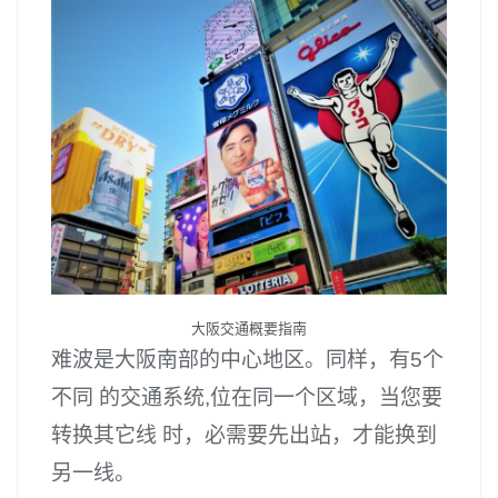
大阪交通概要指南
难波是大阪南部的中心地区。同样，有5个
不同 的交通系统,位在同一个区域，当您要
转换其它线 时，必需要先出站，才能换到
另一线。