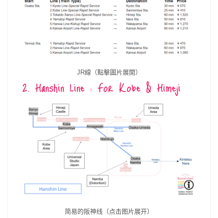
JR線（點擊圖片展開）
2. Hanshin Line : For Kobe & Himeji
简易的阪神线（点击图片展开）