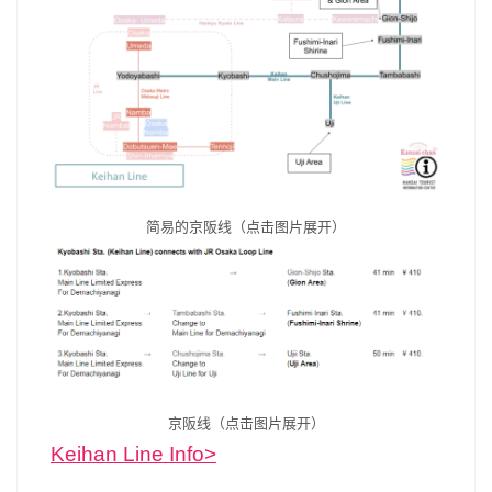
简易的京阪线（点击图片展开）
京阪线（点击图片展开）
Keihan Line Info>