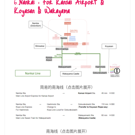
6.
Nankai : For Kansai Airport &
Koyasan & Wakayama
简易的南海线（点击图片展开）
南海线（点击图片展开）