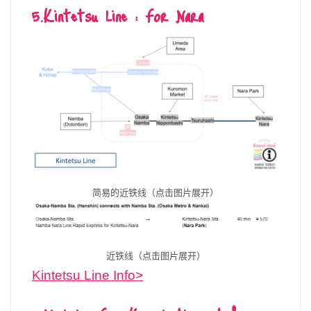
5.Kintetsu Line : For Nara
简易的近铁线（点击图片展开）
近铁线（点击图片展开）
Kintetsu Line Info>