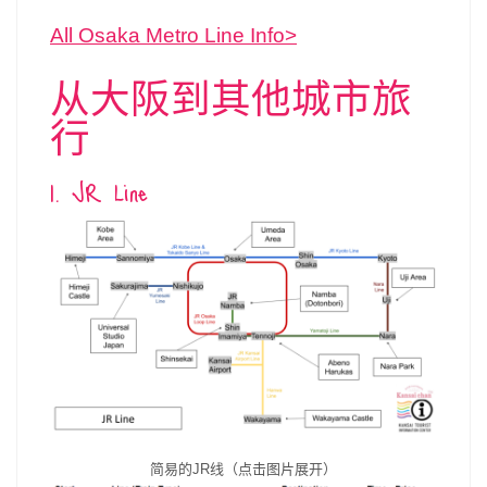
All Osaka Metro Line Info>
从大阪到其他城市旅
行
1. JR Line
简易的JR线（点击图片展开）