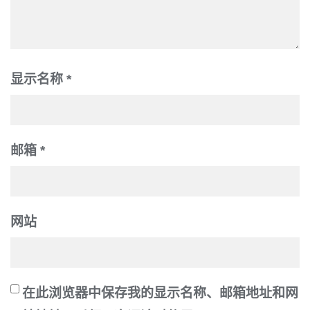
显示名称
*
邮箱
*
网站
在此浏览器中保存我的显示名称、邮箱地址和网