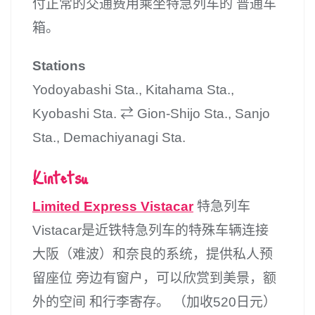
付正常的交通费用乘坐特急列车的 普通车
箱。
Stations
Yodoyabashi Sta., Kitahama Sta.,
Kyobashi Sta. ⇄ Gion-Shijo Sta., Sanjo
Sta., Demachiyanagi Sta.
Kintetsu
Limited Express Vistacar
特急列车
Vistacar是近铁特急列车的特殊车辆连接
大阪（难波）和奈良的系统，提供私人预
留座位 旁边有窗户，可以欣赏到美景，额
外的空间 和行李寄存。 （加收520日元）