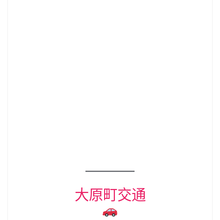
大原町交通