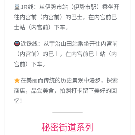
JR线：从伊势市站（伊势市駅）乘坐开
往内宫前（内宫前）的巴士，在内宫前巴
士站（内宫前）下车。
近铁线：从宇治山田站乘坐开往内宫前
（内宫前）的巴士，在内宫前巴士站（内
宫前）下车。
在美丽而传统的历史景观中漫步，探索
商店，品尝美食，拍照打卡留下美好的回
忆！
秘密街道系列