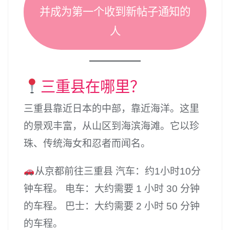
并成为第一个收到新帖子通知的
人
三重县在哪里？
三重县靠近日本的中部，靠近海洋。这里
的景观丰富，从山区到海滨海滩。它以珍
珠、传统海女和忍者而闻名。
从京都前往三重县 汽车：约1小时10分
钟车程。 电车：大约需要 1 小时 30 分钟
的车程。 巴士：大约需要 2 小时 50 分钟
的车程。