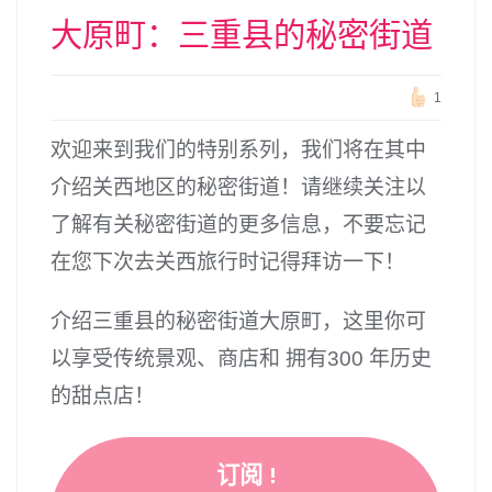
大原町：三重县的秘密街道
1
欢迎来到我们的特别系列，我们将在其中
介绍关西地区的秘密街道！请继续关注以
了解有关秘密街道的更多信息，不要忘记
在您下次去关西旅行时记得拜访一下！
介绍三重县的秘密街道大原町，这里你可
以享受传统景观、商店和 拥有300 年历史
的甜点店！
订阅 !