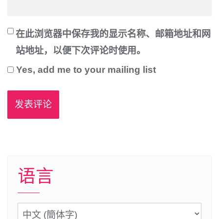
在此浏览器中保存我的显示名称、邮箱地址和网
站地址，以便下次评论时使用。
Yes, add me to your mailing list
语言
语