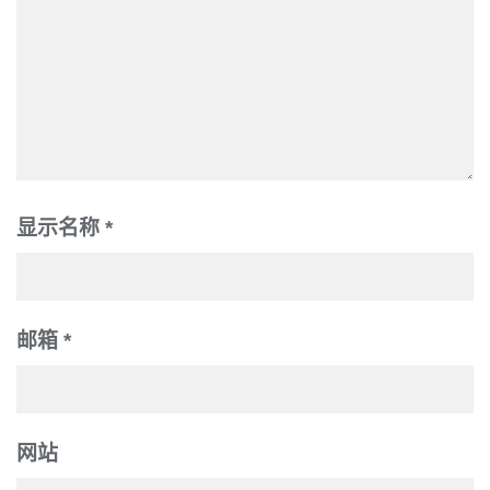
显示名称
*
邮箱
*
网站