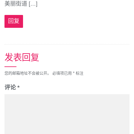
美丽街道 […]
回复
发表回复
您的邮箱地址不会被公开。
必填项已用
*
标注
评论
*