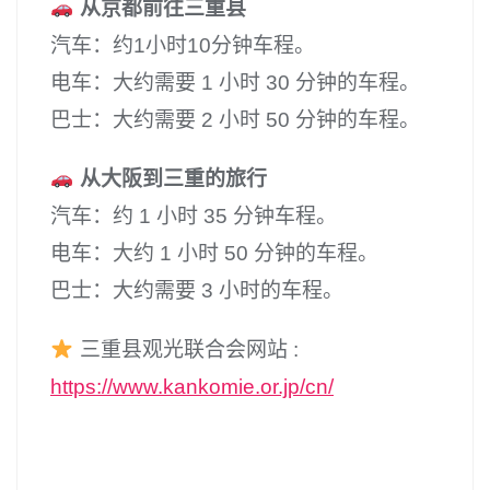
从京都前往三重县
汽车：约1小时10分钟车程。
电车：大约需要 1 小时 30 分钟的车程。
巴士：大约需要 2 小时 50 分钟的车程。
从大阪到三重的旅行
汽车：约 1 小时 35 分钟车程。
电车：大约 1 小时 50 分钟的车程。
巴士：大约需要 3 小时的车程。
三重县观光联合会网站 :
https://www.kankomie.or.jp/cn/