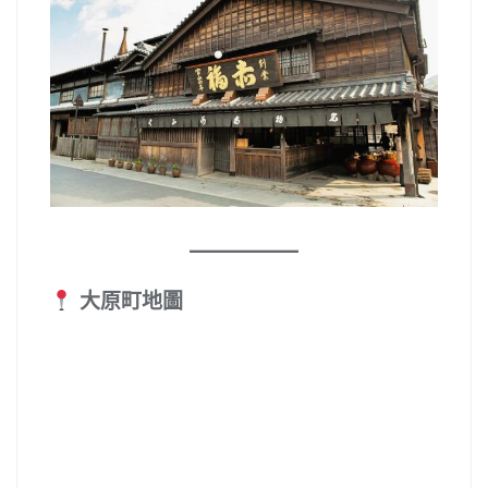
大原町地圖