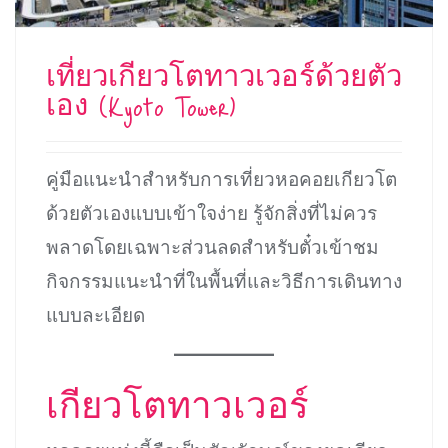
เที่ยวเกียวโตทาวเวอร์ด้วยตัว
เอง (Kyoto Tower)
คู่มือแนะนำสำหรับการเที่ยวหอคอยเกียวโต
ด้วยตัวเองแบบเข้าใจง่าย รู้จักสิ่งที่ไม่ควร
พลาดโดยเฉพาะส่วนลดสำหรับตั๋วเข้าชม
กิจกรรมแนะนำที่ในพื้นที่และวิธีการเดินทาง
แบบละเอียด
เกียวโตทาวเวอร์