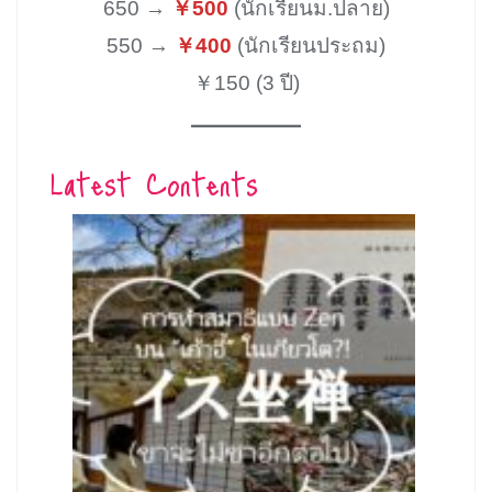
650 →
￥500
(นักเรียนม.ปลาย)
550 →
￥400
(นักเรียนประถม)
￥150 (3 ปี)
Latest Contents