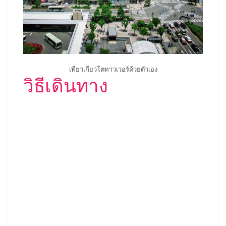
เที่ยวเกียวโตทาวเวอร์ด้วยตัวเอง
วิธีเดินทาง