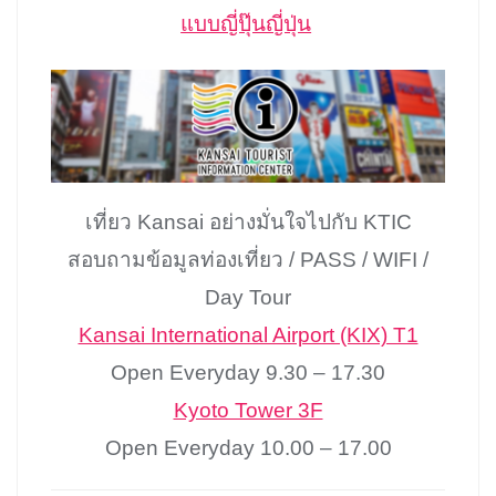
แบบญี่ปุ๊นญี่ปุ่น
เที่ยว Kansai อย่างมั่นใจไปกับ KTIC
สอบถามข้อมูลท่องเที่ยว / PASS / WIFI /
Day Tour
Kansai International Airport (KIX) T1
Open Everyday 9.30 – 17.30
Kyoto Tower 3F
Open Everyday 10.00 – 17.00