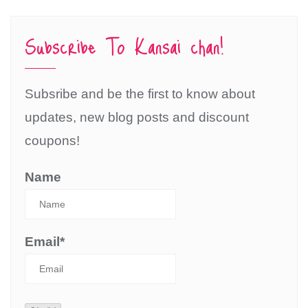
Subscribe To Kansai chan!
Subsribe and be the first to know about
updates, new blog posts and discount
coupons!
Name
Email*