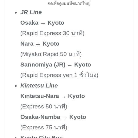
กดเพื่อดูแผนที่ขนาดใหญ่
JR Line
Osaka → Kyoto
(Rapid Express 30 นาที)
Nara → Kyoto
(Miyako Rapid 50 นาที)
Sannomiya (JR) → Kyoto
(Rapid Express yen 1 ชั่วโมง)
Kintetsu Line
Kintetsu-Nara → Kyoto
(Express 50 นาที)
Osaka-Namba → Kyoto
(Express 75 นาที)
Kyoto City Bus