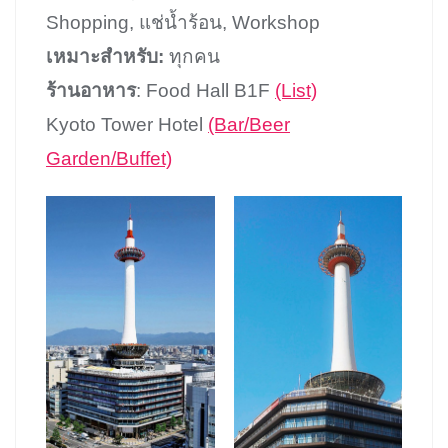
Shopping, แช่น้ำร้อน, Workshop
เหมาะสำหรับ:
ทุกคน
ร้านอาหาร
: Food Hall B1F
(List)
Kyoto Tower Hotel
(Bar/Beer
Garden/Buffet)