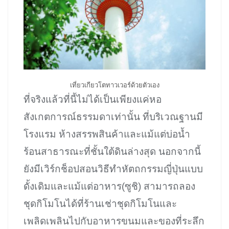
เที่ยวเกียวโตทาวเวอร์ด้วยตัวเอง
ที่จริงแล้วที่นี้ไม่ได้เป็นเพียงแค่หอ
สังเกตการณ์ธรรมดาเท่านั้น ที่บริเวณฐานมี
โรงแรม ห้างสรรพสินค้าและแม้แต่บ่อน้ำ
ร้อนสาธารณะที่ชั้นใต้ดินล่างสุด นอกจากนี้
ยังมีเวิร์กช็อปสอนวิธีทำหัตถกรรมญี่ปุ่นแบบ
ดั้งเดิมและแม้แต่อาหาร(ซูชิ) สามารถลอง
ชุดกิโมโนได้ที่ร้านเช่าชุดกิโมโนและ
เพลิดเพลินไปกับอาหารขนมและของที่ระลึก