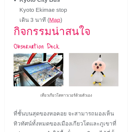
Kyoto Ekimae stop
เดิน 3 นาที (
Map
)
กิจกรรมน่าสนใจ
Observation Deck
เที่ยวเกียวโตทาวเวอร์ด้วยตัวเอง
ที่ชั้นบนสุดของหอคอย จะสามารถมองเห็น
ทิวทัศน์ทั้งหมดของเมืองเกียวโตและภูเขาที่