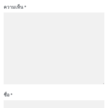
ความเห็น
*
ชื่อ
*