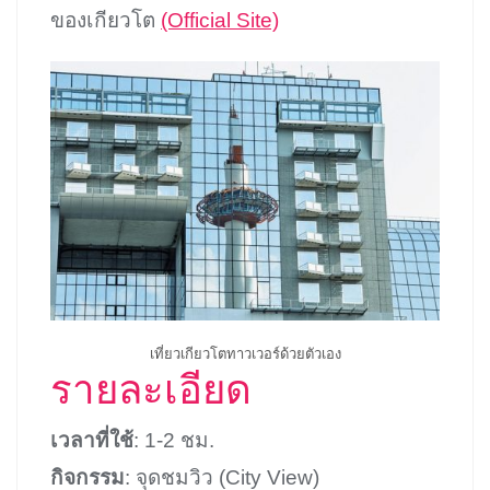
ของเกียวโต
(Official Site)
เที่ยวเกียวโตทาวเวอร์ด้วยตัวเอง
รายละเอียด
เวลาที่ใช้
: 1-2 ชม.
กิจกรรม
: จุดชมวิว (City View)