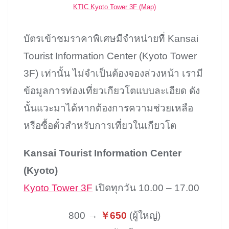
KTIC Kyoto Tower 3F (Map)
บัตรเข้าชมราคาพิเศษมีจำหน่ายที่ Kansai
Tourist Information Center (Kyoto Tower
3F) เท่านั้น ไม่จำเป็นต้องจองล่วงหน้า เรามี
ข้อมูลการท่องเที่ยวเกียวโตแบบละเอียด ดัง
นั้นแวะมาได้หากต้องการความช่วยเหลือ
หรือซื้อตั๋วสำหรับการเที่ยวในเกียวโต
Kansai Tourist Information Center
(Kyoto)
Kyoto Tower 3F
เปิดทุกวัน 10.00 – 17.00
800 →
￥650
(ผู้ใหญ่)