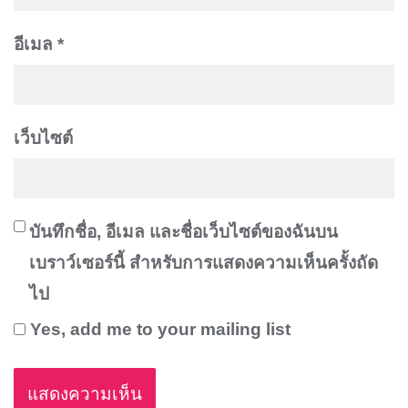
อีเมล
*
เว็บไซต์
บันทึกชื่อ, อีเมล และชื่อเว็บไซต์ของฉันบน
เบราว์เซอร์นี้ สำหรับการแสดงความเห็นครั้งถัด
ไป
Yes, add me to your mailing list