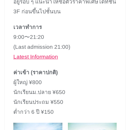
อยู่รอบ ๆ แนะนำให้ซื้อตั๋วราคาพิเศษได้ที่ชั้น
3F ก่อนขึ้นไปชั้นบน
เวลาทำการ
9:00〜21:20
(Last admission 21:00)
Latest Information
ค่าเข้า (ราคาปกติ)
ผู้ใหญ่ ¥800
นักเรียนม.ปลาย ¥650
นักเรียนประถม ¥550
ต่ำกว่า 6 ปี ¥150