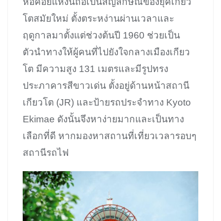
หอคอยแห่งนี้ถือเป็นสัญลักษณ์ของยุคเกียว
โตสมัยใหม่ ตั้งตระหง่านผ่านเวลาและ
ฤดูกาลมาตั้งแต่ช่วงต้นปี 1960 ช่วยเป็น
ตัวนำทางให้ผู้คนที่ไปยังใจกลางเมืองเกียว
โต มีความสูง 131 เมตรและมีรูปทรง
ประภาคารสีขาวเด่น ตั้งอยู่ด้านหน้าสถานี
เกียวโต (JR) และป้ายรถประจำทาง Kyoto
Ekimae ดังนั้นจึงหาง่ายมากและเป็นทาง
เลือกที่ดี หากมองหาสถานที่เที่ยวเวลารอบๆ
สถานีรถไฟ