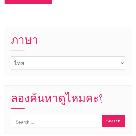
ภาษา
ภาษา
ลองค้นหาดูไหมคะ?