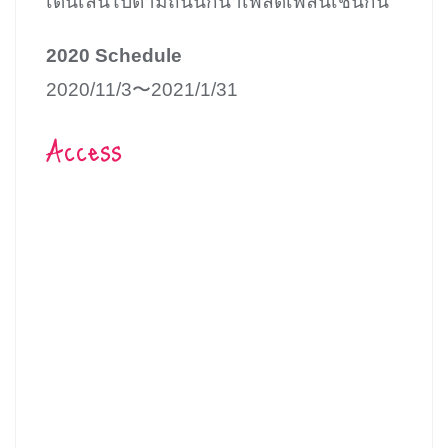
เดินเล่นไปตามถนนก็น่าเพลิดเพลินเช่นกัน
2020 Schedule
2020/11/3〜2021/1/31
Access