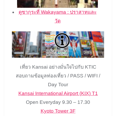
ดูซากุระที่ Wakayama : ปราสาทและ
วัด
เที่ยว Kansai อย่างมั่นใจไปกับ KTIC
สอบถามข้อมูลท่องเที่ยว / PASS / WIFI /
Day Tour
Kansai International Airport (KIX) T1
Open Everyday 9.30 – 17.30
Kyoto Tower 3F