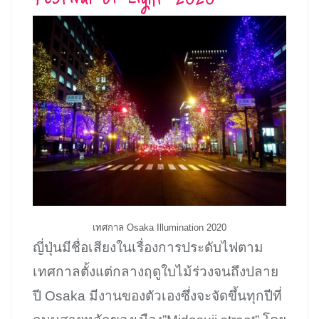
เทศกาล Osaka Illumination 2020
ญี่ปุ่นมีชื่อเสียงในเรื่องการประดับไฟตาม
เทศกาลตั้งแต่กลางฤดูใบไม้ร่วงจนถึงปลาย
ปี Osaka มีงานของตัวเองซึ่งจะจัดขึ้นทุกปีที่