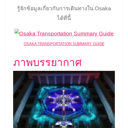
รู้จักข้อมูลเกี่ยวกับการเดินทางใน Osaka
ได้ที่นี้
OSAKA TRANSPORTATION SUMMARY GUIDE
ภาพบรรยากาศ