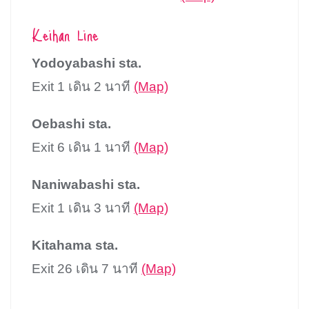
Keihan Line
Yodoyabashi sta.
Exit 1 เดิน 2 นาที
(Map)
Oebashi sta.
Exit 6 เดิน 1 นาที
(Map)
Naniwabashi sta.
Exit 1 เดิน 3 นาที
(Map)
Kitahama sta.
Exit 26 เดิน 7 นาที
(Map)