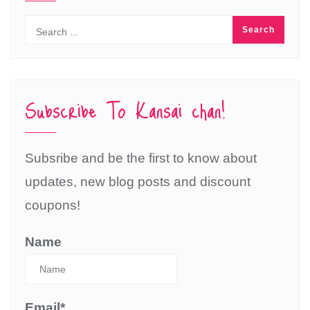
Subscribe To Kansai chan!
Subsribe and be the first to know about
updates, new blog posts and discount
coupons!
Name
Email*