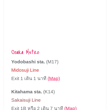
Osaka Metro
Yodobashi sta.
(M17)
Midosuji Line
Exit 1 เดิน 1 นาที
(Map)
Kitahama sta.
(K14)
Sakaisuji Line
Exit 1B หรือ 2 เดิน 7 นาที
(Map)