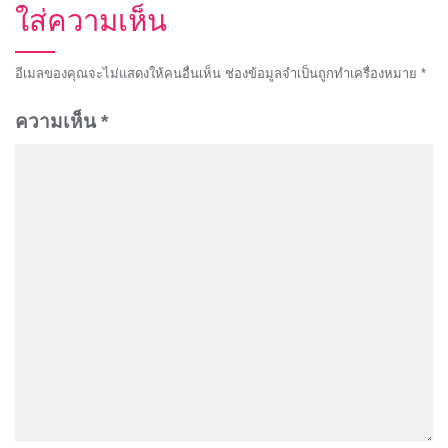
ใส่ความเห็น
อีเมลของคุณจะไม่แสดงให้คนอื่นเห็น
ช่องข้อมูลจำเป็นถูกทำเครื่องหมาย
*
ความเห็น
*