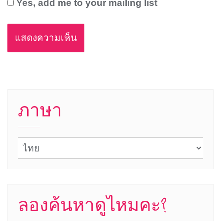
Yes, add me to your mailing list
ภาษา
ภาษา
ลองค้นหาดูไหมคะ?