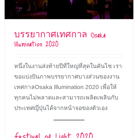
บรรยากาศเทศกาล Osaka
Illumination 2020
หนึ่งในงานส่งท้ายปีที่ใหญ่ที่สุดในคันไซ เรา
ขอแบ่งปันภาพบรรยากาศบางส่วนของงาน
เทศกาลOsaka Illumination 2020 เพื่อให้
ทุกคนไม่พลาดและสามารถเพลิดเพลินกับ
ประเทศญี่ปุ่นได้จากหน้าจอของตัวเอง
Festival of Light 2020