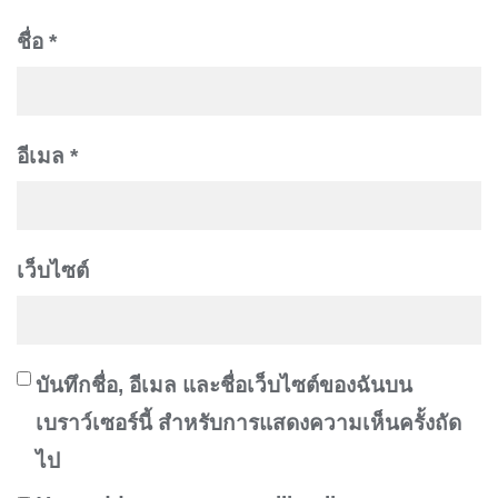
ชื่อ
*
อีเมล
*
เว็บไซต์
บันทึกชื่อ, อีเมล และชื่อเว็บไซต์ของฉันบน
เบราว์เซอร์นี้ สำหรับการแสดงความเห็นครั้งถัด
ไป