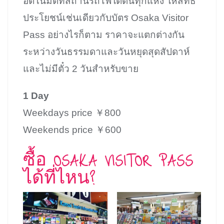
อัตโนมัติที่สถานีรถไฟใต้ดินทุกแห่ง ให้สิทธิ
ประโยชน์เช่นเดียวกับบัตร Osaka Visitor
Pass อย่างไรก็ตาม ราคาจะแตกต่างกัน
ระหว่างวันธรรมดาและวันหยุดสุดสัปดาห์
และไม่มีตั๋ว 2 วันสำหรับขาย
1 Day
Weekdays price ￥800
Weekends price ￥600
ซื้อ OSAKA VISITOR PASS
ได้ที่ไหน?