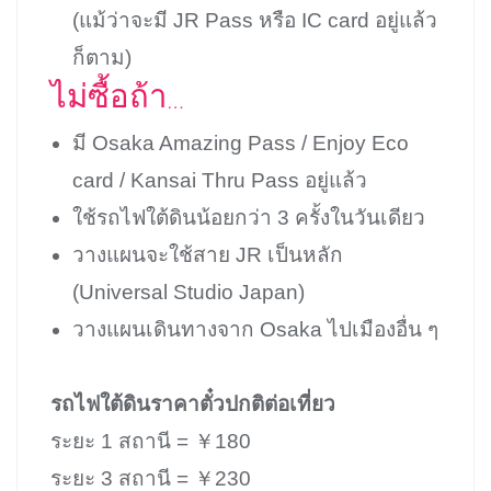
(แม้ว่าจะมี JR Pass หรือ IC card อยู่แล้ว
ก็ตาม)
ไม่ซื้อถ้า…
มี Osaka Amazing Pass / Enjoy Eco
card / Kansai Thru Pass อยู่แล้ว
ใช้รถไฟใต้ดินน้อยกว่า 3 ครั้งในวันเดียว
วางแผนจะใช้สาย JR เป็นหลัก
(Universal Studio Japan)
วางแผนเดินทางจาก Osaka ไปเมืองอื่น ๆ
รถไฟใต้ดินราคาตั๋วปกติต่อเที่ยว
ระยะ 1 สถานี = ￥180
ระยะ 3 สถานี = ￥230