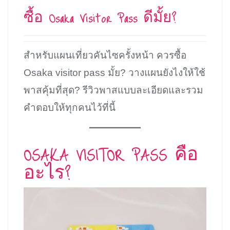
ซื้อ Osaka Visitor Pass ดีมั้ย?
สำหรับแผนเที่ยวคันไซครั้งหน้า ควรซื้อ
Osaka visitor pass มั้ย? วางแผนยังไงให้ใช้
พาสคุ้มที่สุด? รีวิวพาสแบบละเอียดและรวม
คำตอบให้ทุกคนไว้ที่นี้
OSAKA VISITOR PASS คือ
อะไร?