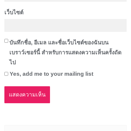
เว็บไซต์
บันทึกชื่อ, อีเมล และชื่อเว็บไซต์ของฉันบน
เบราว์เซอร์นี้ สำหรับการแสดงความเห็นครั้งถัด
ไป
Yes, add me to your mailing list