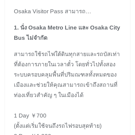
Osaka Visitor Pass สามารถ…
1. นั่ง Osaka Metro Line และ Osaka City
Bus ไม่จำกัด
สามารถใช้รถไฟใต้ดินทุกสายและรถบัสเท่า
ที่ต้องการภายในเวลาตั๋ว โดยทั่วไปทั้งสอง
ระบบครอบคลุมพื้นที่ปริมณฑลทั้งหมดของ
เมืองและช่วยให้คุณสามารถเข้าถึงสถานที่
ท่องเที่ยวสำคัญ ๆ ในเมืองได้
1 Day ￥700
(ตั้งแต่เริ่มใช้จนถึงรถไฟรอบสุดท้าย)