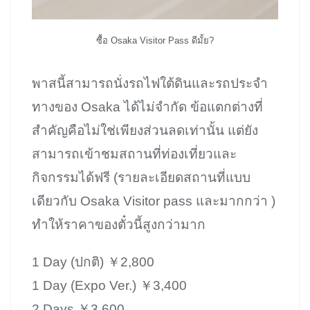
ซื้อ Osaka Visitor Pass ดีมั้ย?
พาสนี้สามารถนั่งรถไฟใต้ดินและรถประจำ
ทางของ Osaka ได้ไม่จำกัด ข้อแตกต่างที่
สำคัญคือไม่ใช่เพียงส่วนลดเท่านั้น แต่ยัง
สามารถเข้าชมสถานที่ท่องเที่ยวและ
กิจกรรมได้ฟรี (รายละเอียดสถานที่แบบ
เดียวกับ Osaka Visitor pass และมากกว่า )
ทำให้ราคาของตั๋วนี้สูงกว่ามาก
1 Day (ปกติ) ￥2,800
1 Day (Expo Ver.) ￥3,400
2 Days ￥3,600