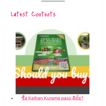
Latest Contents
ซื้อ Keihan Kurama pass ดีมั้ย?