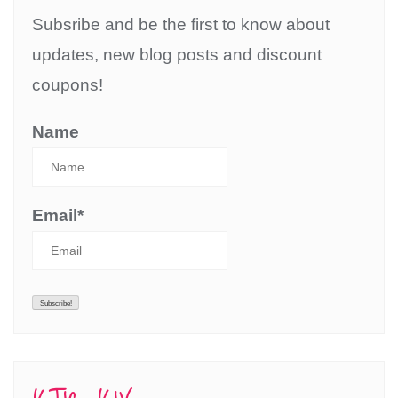
Subsribe and be the first to know about
updates, new blog posts and discount
coupons!
Name
Email*