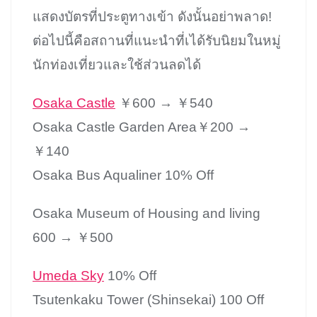
แสดงบัตรที่ประตูทางเข้า ดังนั้นอย่าพลาด!
ต่อไปนี้คือสถานที่แนะนำที่เได้รับนิยมในหมู่
นักท่องเที่ยวและใช้ส่วนลดได้
Osaka Castle
￥600 → ￥540
Osaka Castle Garden Area￥200 →
￥140
Osaka Bus Aqualiner 10% Off
Osaka Museum of Housing and living
600 → ￥500
Umeda Sky
10% Off
Tsutenkaku Tower (Shinsekai) 100 Off