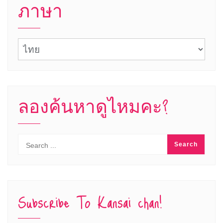
ภาษา
ภาษา
ลองค้นหาดูไหมคะ?
Subscribe To Kansai chan!