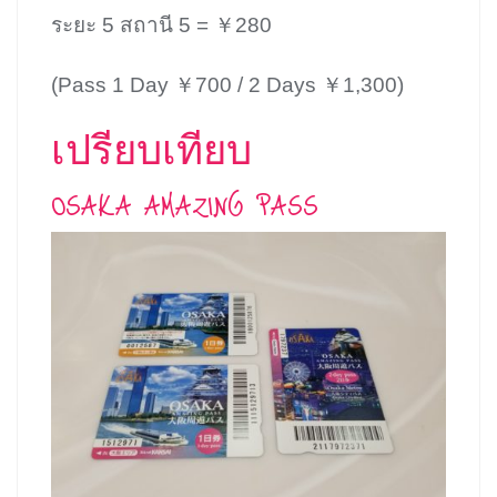
ระยะ 5 สถานี 5 = ￥280
(Pass 1 Day ￥700 / 2 Days ￥1,300)
เปรียบเทียบ
OSAKA AMAZING PASS