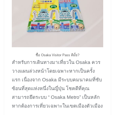
ซื้อ Osaka Visitor Pass ดีมั้ย?
สำหรับการเดินทางมาเที่ยวใน Osaka ควร
วางแผนล่วงหน้าโดยเฉพาะหากเป็นครั้ง
แรก เนื่องจาก Osaka มีระบบคมนาคมที่ซับ
ซ้อนที่สุดแห่งหนึ่งในญี่ปุ่น โชคดีที่คุณ
สามารถยึดระบบ “ Osaka Metro” เป็นหลัก
หากต้องการเที่ยวเฉพาะในเขตเมืองตัวเมือง