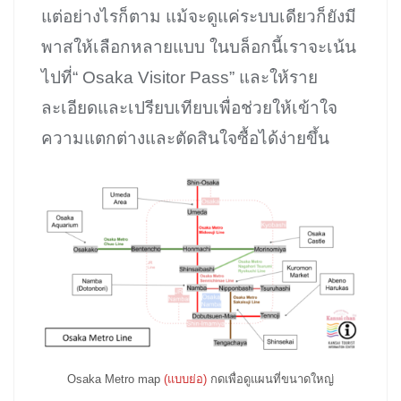
แต่อย่างไรก็ตาม แม้จะดูแค่ระบบเดียวก็ยังมี
พาสให้เลือกหลายแบบ ในบล็อกนี้เราจะเน้น
ไปที่“ Osaka Visitor Pass” และให้ราย
ละเอียดและเปรียบเทียบเพื่อช่วยให้เข้าใจ
ความแตกต่างและตัดสินใจซื้อได้ง่ายขึ้น
Osaka Metro map
(แบบย่อ)
กดเพื่อดูแผนที่ขนาดใหญ่