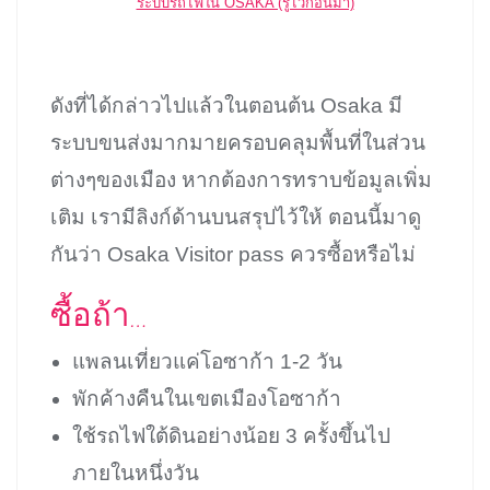
ระบบรถไฟใน OSAKA (รู้ไว้ก่อนมา)
ดังที่ได้กล่าวไปแล้วในตอนต้น Osaka มี
ระบบขนส่งมากมายครอบคลุมพื้นที่ในส่วน
ต่างๆของเมือง หากต้องการทราบข้อมูลเพิ่ม
เติม เรามีลิงก์ด้านบนสรุปไว้ให้ ตอนนี้มาดู
กันว่า Osaka Visitor pass ควรซื้อหรือไม่
ซื้อถ้า…
แพลนเที่ยวแค่โอซาก้า 1-2 วัน
พักค้างคืนในเขตเมืองโอซาก้า
ใช้รถไฟใต้ดินอย่างน้อย 3 ครั้งขึ้นไป
ภายในหนึ่งวัน