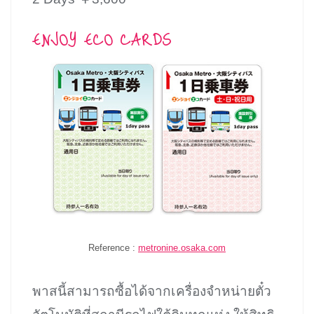
ENJOY ECO CARDS
Reference :
metronine.osaka.com
พาสนี้สามารถซื้อได้จากเครื่องจำหน่ายตั๋ว