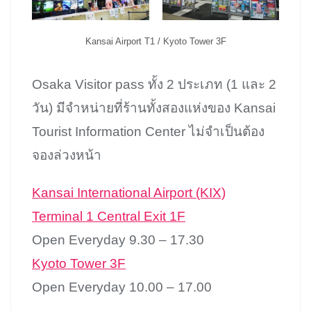
Kansai Airport T1 / Kyoto Tower 3F
Osaka Visitor pass ทั้ง 2 ประเภท (1 และ 2
วัน) มีจำหน่ายที่ร้านทั้งสองแห่งของ Kansai
Tourist Information Center ไม่จำเป็นต้อง
จองล่วงหน้า
Kansai International Airport (KIX)
Terminal 1 Central Exit 1F
Open Everyday 9.30 – 17.30
Kyoto Tower 3F
Open Everyday 10.00 – 17.00