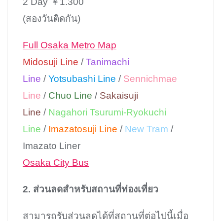
2 Day ￥1.300
(สองวันติดกัน)
Full Osaka Metro Map
Midosuji Line
/
Tanimachi
Line
/
Yotsubashi Line
/
Sennichmae
Line
/
Chuo Line
/
Sakaisuji
Line
/
Nagahori Tsurumi-Ryokuchi
Line
/
Imazatosuji Line
/
New Tram
/
Imazato Liner
Osaka City Bus
2. ส่วนลดสำหรับสถานที่ท่องเที่ยว
สามารถรับส่วนลดได้ที่สถานที่ต่อไปนี้เมื่อ