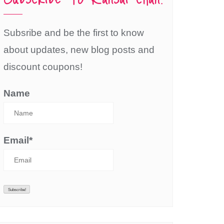
Subsribe and be the first to know
about updates, new blog posts and
discount coupons!
Name
Email*