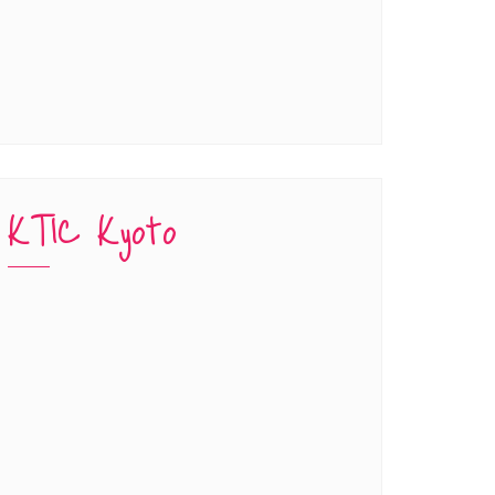
KTIC Kyoto