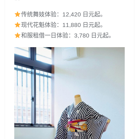
传统舞妓体验：12,420 日元起。
现代花魁体验：11,880 日元起。
和服租借一日体验：3,780 日元起。