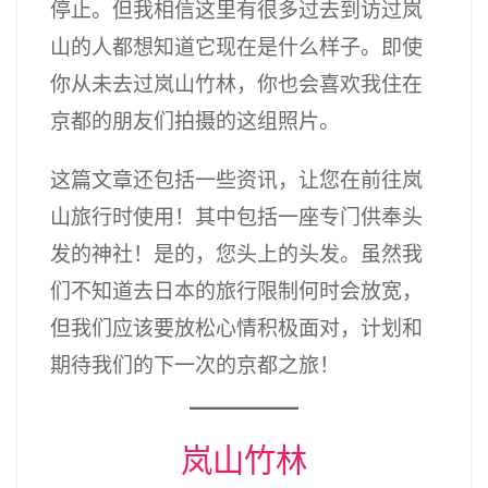
停止。但我相信这里有很多过去到访过岚
山的人都想知道它现在是什么样子。即使
你从未去过岚山竹林，你也会喜欢我住在
京都的朋友们拍摄的这组照片。
这篇文章还包括一些资讯，让您在前往岚
山旅行时使用！其中包括一座专门供奉头
发的神社！是的，您头上的头发。虽然我
们不知道去日本的旅行限制何时会放宽，
但我们应该要放松心情积极面对，计划和
期待我们的下一次的京都之旅！
岚山竹林