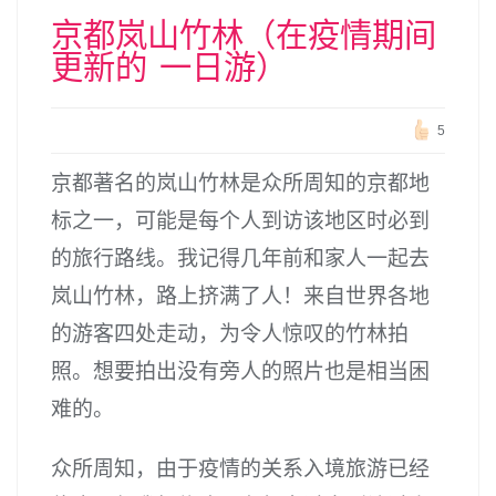
京都岚山竹林（在疫情期间
更新的 一日游）
5
京都著名的岚山竹林是众所周知的京都地
标之一，可能是每个人到访该地区时必到
的旅行路线。我记得几年前和家人一起去
岚山竹林，路上挤满了人！来自世界各地
的游客四处走动，为令人惊叹的竹林拍
照。想要拍出没有旁人的照片也是相当困
难的。
众所周知，由于疫情的关系入境旅游已经