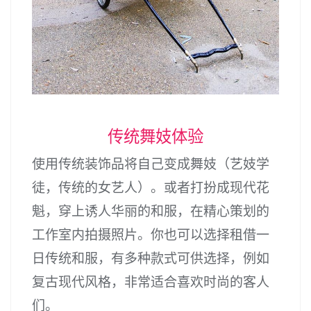
传统舞妓体验
使用传统装饰品将自己变成舞妓（艺妓学
徒，传统的女艺人）。或者打扮成现代花
魁，穿上诱人华丽的和服，在精心策划的
工作室内拍摄照片。你也可以选择租借一
日传统和服，有多种款式可供选择，例如
复古现代风格，非常适合喜欢时尚的客人
们。