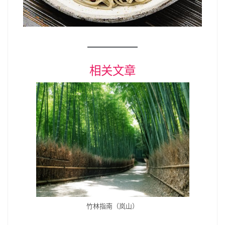
相关文章
竹林指南（岚山）