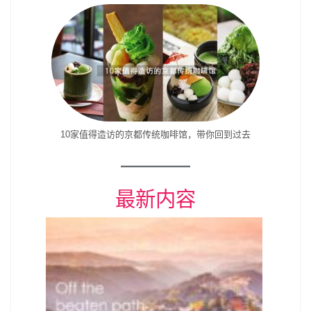
10家值得造访的京都传统咖啡馆，带你回到过去
最新内容