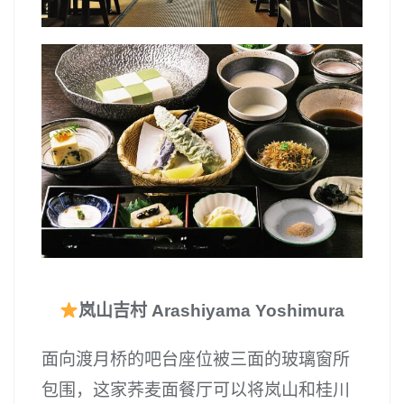
岚山吉村 Arashiyama Yoshimura
面向渡月桥的吧台座位被三面的玻璃窗所
包围，这家荞麦面餐厅可以将岚山和桂川