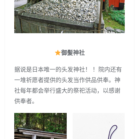
御髪神社
据说是日本唯一的头发神社！ ！院内还有
一堆祈愿者提供的头发当作供品供奉。神
社每年都会举行盛大的祭祀活动，以感谢
供奉者。