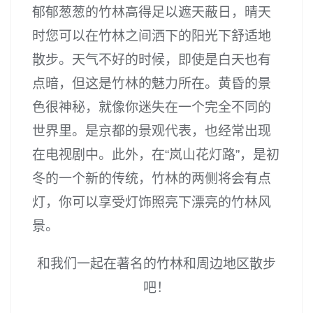
郁郁葱葱的竹林高得足以遮天蔽日，晴天
时您可以在竹林之间洒下的阳光下舒适地
散步。天气不好的时候，即使是白天也有
点暗，但这是竹林的魅力所在。黄昏的景
色很神秘，就像你迷失在一个完全不同的
世界里。是京都的景观代表，也经常出现
在电视剧中。此外，在“岚山花灯路”，是初
冬的一个新的传统，竹林的两侧将会有点
灯，你可以享受灯饰照亮下漂亮的竹林风
景。
和我们一起在著名的竹林和周边地区散步
吧！