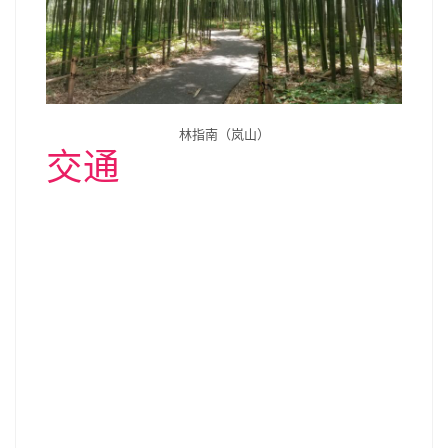
林指南（岚山）
交通