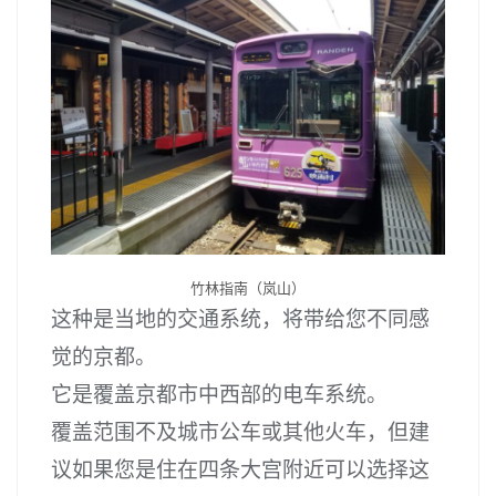
竹林指南（岚山）
这种是当地的交通系统，将带给您不同感
觉的京都。
它是覆盖京都市中西部的电车系统。
覆盖范围不及城市公车或其他火车，但建
议如果您是住在四条大宫附近可以选择这