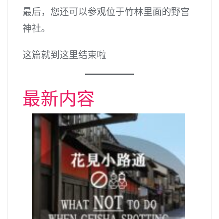
最后，您还可以参观位于竹林里面的野宫
神社。
这篇就到这里结束啦
最新内容