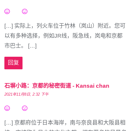
[…] 实际上，列火车位于竹林（岚山）附近。您可
以有多种选择，例如JR线，阪急线，岚电和京都
市巴士。 […]
回复
石塀小路：京都的秘密街道 - Kansai chan
2021年11月8日, 2:32 下午
[…] 京都府位于日本海岸，南与奈良县和大阪县相