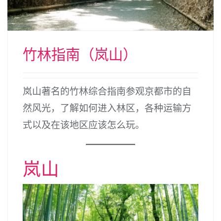
竹林指南（岚山）
岚山著名的竹林综合指南参观京都市的自
然风光，了解如何进入林区，各种运输方
式以及在该地区应该怎么玩。
岚山