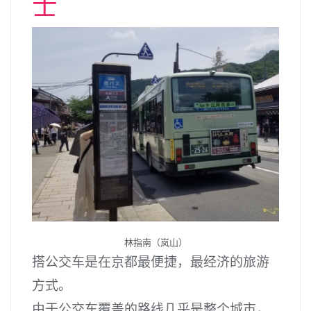
士
林指南（岚山）
搭公交车是在京都最便捷，最经济的旅游
方式。
由于公交车覆盖的路线几乎是整个城市，