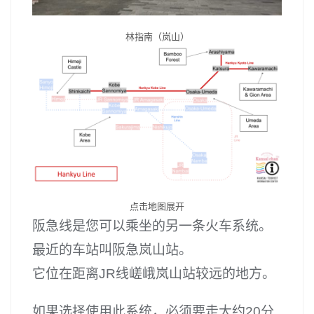
林指南（岚山）
点击地图展开
阪急线是您可以乘坐的另一条火车系统。
最近的车站叫阪急岚山站。
它位在距离JR线嵯峨岚山站较远的地方。
如果选择使用此系统，必须要走大约20分