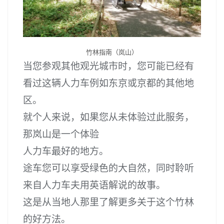
竹林指南（岚山）
当您参观其他观光城市时，您可能已经有
看过这辆人力车例如东京或京都的其他地
区。
就个人来说，如果您从未体验过此服务，
那岚山是一个体验
人力车最好的地方。
途车您可以享受绿色的大自然，同时聆听
来自人力车夫用英语解说的故事。
这是从当地人那里了解更多关于这个竹林
的好方法。