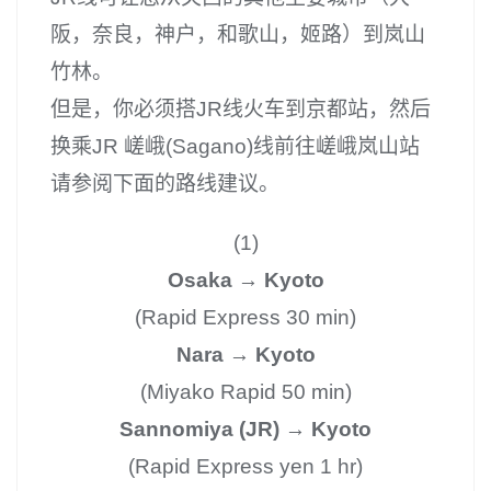
阪，奈良，神户，和歌山，姬路）到岚山
竹林。
但是，你必须搭JR线火车到京都站，然后
换乘JR 嵯峨(Sagano)线前往嵯峨岚山站
请参阅下面的路线建议。
(1)
Osaka → Kyoto
(Rapid Express 30 min)
Nara → Kyoto
(Miyako Rapid 50 min)
Sannomiya (JR) → Kyoto
(Rapid Express yen 1 hr)