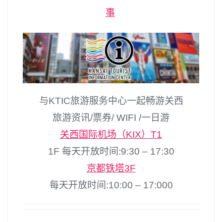
事
与KTIC旅游服务中心一起畅游关西
旅游资讯/票券/ WIFI /一日游
关西国际机场（KIX）T1
1F 每天开放时间:9:30 – 17:30
京都铁塔3F
每天开放时间:10:00 – 17:000