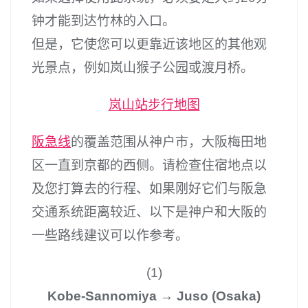
钟才能到达竹林的入口。
但是，它使您可以更靠近该地区的其他观
光景点，例如岚山猴子公园或渡月桥。
岚山站步行地图
阪急线
的覆盖范围从神户市，大阪梅田地
区一直到京都的西侧。请检查住宿地点以
及您打算去的行程、如果刚好它们与阪急
交通系统距离较近、以下是神户和大阪的
一些路线建议可以作参考。
(1)
Kobe-Sannomiya → Juso (Osaka)