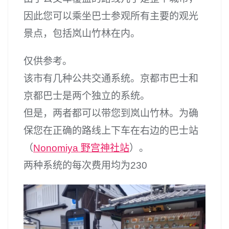
因此您可以乘坐巴士参观所有主要的观光
景点，包括岚山竹林在内。
仅供参考。
该市有几种公共交通系统。京都市巴士和
京都巴士是两个独立的系统。
但是，两者都可以带您到岚山竹林。为确
保您在正确的路线上下车在右边的巴士站
（
Nonomiya 野宫神社站
）。
两种系统的每次费用均为230