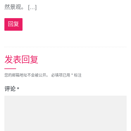
然景观。 […]
回复
发表回复
您的邮箱地址不会被公开。
必填项已用
*
标注
评论
*