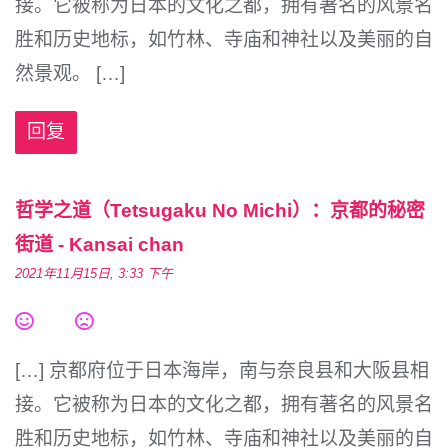
接。它被称为日本的文化之都，拥有著名的风景名
胜和历史地标，如竹林、寺庙和神社以及美丽的自
然景观。 […]
回复
哲学之道（Tetsugaku No Michi）：京都的秘密
街道 - Kansai chan
2021年11月15日, 3:33 下午
[…] 京都府位于日本海岸，南与奈良县和大阪县相
接。它被称为日本的文化之都，拥有著名的风景名
胜和历史地标，如竹林、寺庙和神社以及美丽的自