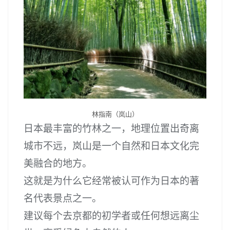
林指南（岚山）
日本最丰富的竹林之一，地理位置出奇离
城市不远，岚山是一个自然和日本文化完
美融合的地方。
这就是为什么它经常被认可作为日本的著
名代表景点之一。
建议每个去京都的初学者或任何想远离尘