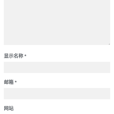
显示名称
*
邮箱
*
网站