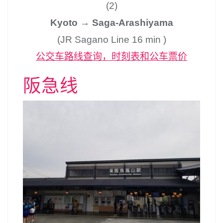
(2)
Kyoto → Saga-Arashiyama
(JR Sagano Line 16 min )
公交车路线查询，时刻表和公车票价
阪急线