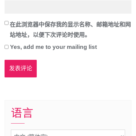
在此浏览器中保存我的显示名称、邮箱地址和网
站地址，以便下次评论时使用。
Yes, add me to your mailing list
语言
语