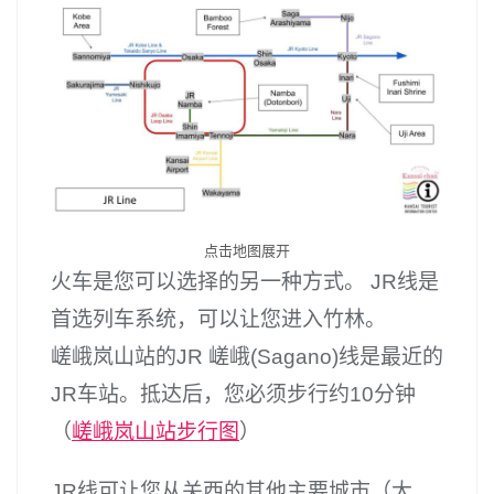
点击地图展开
火车是您可以选择的另一种方式。 JR线是
首选列车系统，可以让您进入竹林。
嵯峨岚山站的JR 嵯峨(Sagano)线是最近的
JR车站。抵达后，您必须步行约10分钟
（
嵯峨岚山站步行图
）
JR线可让您从关西的其他主要城市（大