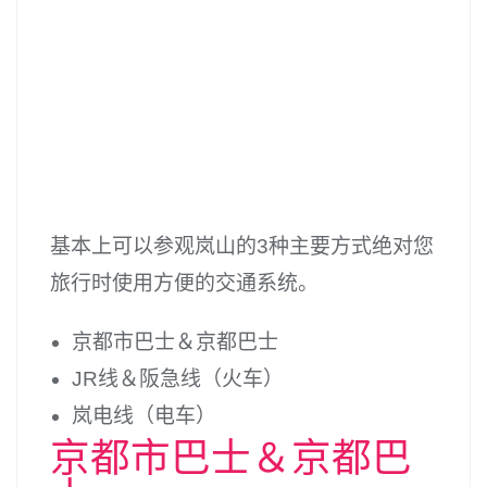
基本上可以参观岚山的3种主要方式绝对您
旅行时使用方便的交通系统。
京都市巴士＆京都巴士
JR线＆阪急线（火车）
岚电线（电车）
京都市巴士＆京都巴