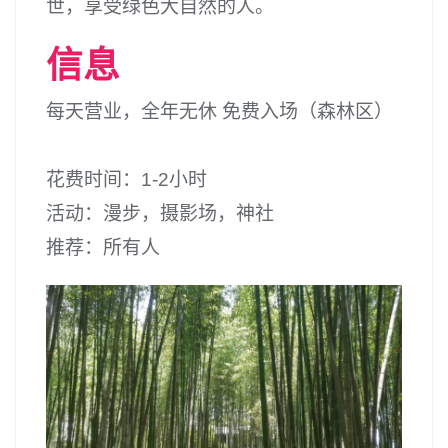
世，享受绿色大自然的人。
信息
每天营业，全年无休 免费入场（森林区）
花费时间：1-2小时
活动：漫步，摄影场，神社
推荐：所有人