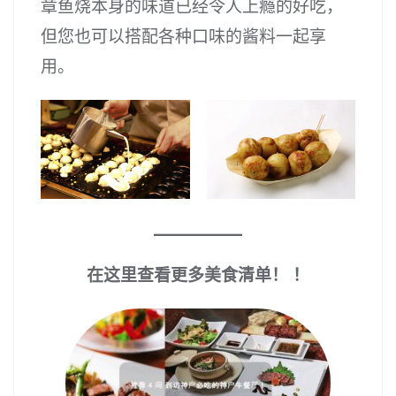
章鱼烧本身的味道已经令人上瘾的好吃，
但您也可以搭配各种口味的酱料一起享
用。
在这里查看更多美食清单！ ！