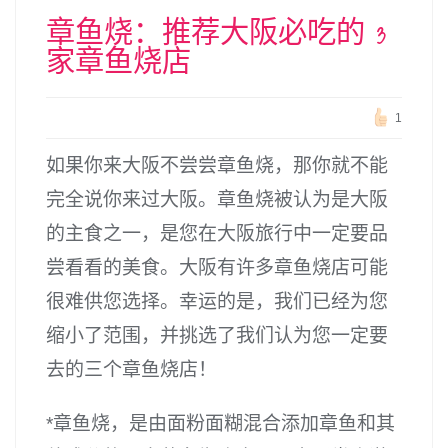
章鱼烧：推荐大阪必吃的 3
家章鱼烧店
1
如果你来大阪不尝尝章鱼烧，那你就不能
完全说你来过大阪。章鱼烧被认为是大阪
的主食之一，是您在大阪旅行中一定要品
尝看看的美食。大阪有许多章鱼烧店可能
很难供您选择。幸运的是，我们已经为您
缩小了范围，并挑选了我们认为您一定要
去的三个章鱼烧店！
*章鱼烧，是由面粉面糊混合添加章鱼和其