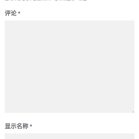
评论
*
显示名称
*