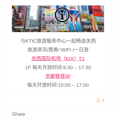
与KTIC旅游服务中心一起畅游关西
旅游资讯/票券/ WIFI /一日游
关西国际机场（KIX）T1
1F 每天开放时间:9:30 – 17:30
京都铁塔3F
每天开放时间:10:00 – 17:00
1
Share