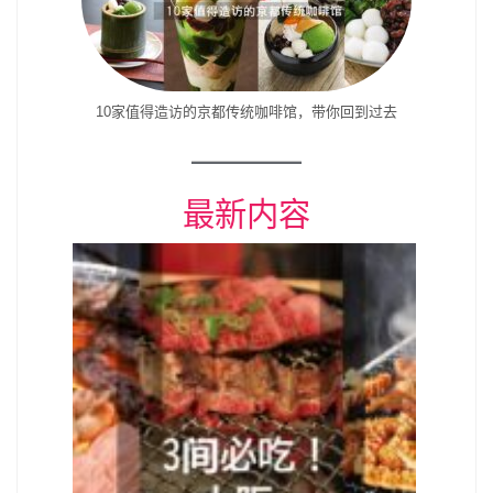
10家值得造访的京都传统咖啡馆，带你回到过去
最新内容