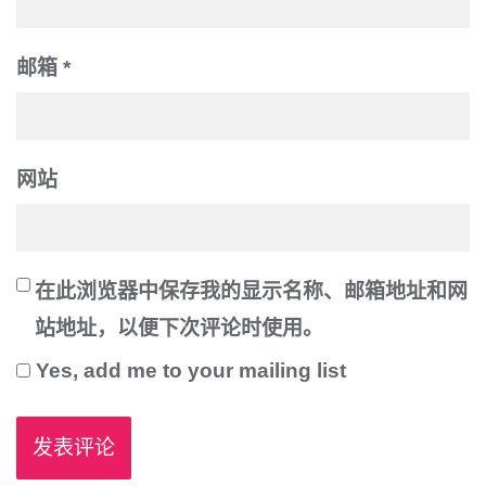
邮箱
*
网站
在此浏览器中保存我的显示名称、邮箱地址和网
站地址，以便下次评论时使用。
Yes, add me to your mailing list