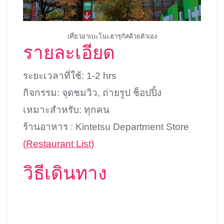
เที่ยวอาเบะโนะฮารุกัสด้วยตัวเอง
รายละเอียด
ระยะเวลาที่ใช้: 1-2 hrs
กิจกรรม: จุดชมวิว, ถ่ายรูป ช็อปปิ้ง
เหมาะสำหรับ: ทุกคน
ร้านอาหาร : Kintetsu Department Store
(Restaurant List)
วิธีเดินทาง