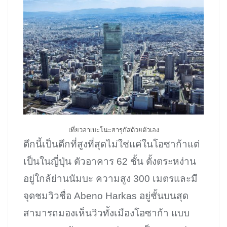
เที่ยวอาเบะโนะฮารุกัสด้วยตัวเอง
ตึกนี้เป็นตึกที่สูงที่สุดไม่ใช่แค่ในโอซาก้าแต่
เป็นในญี่ปุ่น ตัวอาคาร 62 ชั้น ตั้งตระหง่าน
อยู่ใกล้ย่านนัมบะ ความสูง 300 เมตรและมี
จุดชมวิวชื่อ Abeno Harkas อยู่ชั้นบนสุด
สามารถมองเห็นวิวทั้งเมืองโอซาก้า แบบ