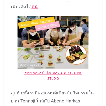
เพิ่มเติมได้
ที่นี่
เรียนทำอาหารในโอซาก้าที่ ABC COOKING
STUDIO
สุดท้ายนี้เรามีคอนเทนต์เกี่ยวกับกิจกรรมใน
ย่าน Tennoji ใกล้กับ Abeno Harkas