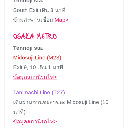
Tennoji sta.
South Exit เดิน 3 นาที
ข้ามสะพานเชื่อม
Map>
OSAKA METRO
Tennoji sta.
Midosuji Line (M23)
Exit 9, 10 เดิน 1 นาที
ข้อมูลสถานีรถไฟ>
Tanimachi Line (T27)
เดินผ่านชานชะลาของ Midosuji Line (10
นาที)
ข้อมูลสถานีรถไฟ>