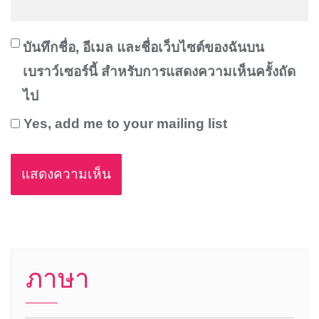
บันทึกชื่อ, อีเมล และชื่อเว็บไซต์ของฉันบน
เบราว์เซอร์นี้ สำหรับการแสดงความเห็นครั้งถัด
ไป
Yes, add me to your mailing list
ภาษา