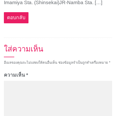
Imamiya Sta. (Shinsekai)JR-Namba Sta. […]
ตอบกลับ
ใส่ความเห็น
อีเมลของคุณจะไม่แสดงให้คนอื่นเห็น
ช่องข้อมูลจำเป็นถูกทำเครื่องหมาย
*
ความเห็น
*