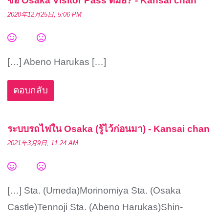
ซื้อ Osaka Visitor Pass ดีมั้ย? - Kansai chan
2020年12月25日, 5:06 PM
[…] Abeno Harukas […]
ตอบกลับ
ระบบรถไฟใน Osaka (รู้ไว้ก่อนมา) - Kansai chan
2021年3月9日, 11:24 AM
[…] Sta. (Umeda)Morinomiya Sta. (Osaka
Castle)Tennoji Sta. (Abeno Harukas)Shin-