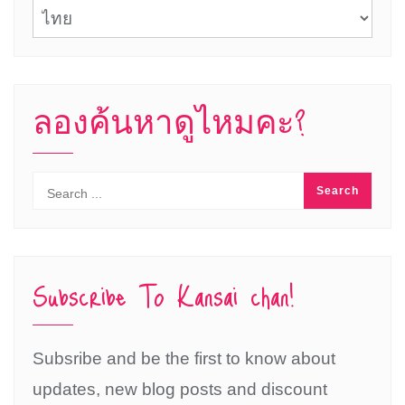
ภาษา
ลองค้นหาดูไหมคะ?
Subscribe To Kansai chan!
Subsribe and be the first to know about
updates, new blog posts and discount