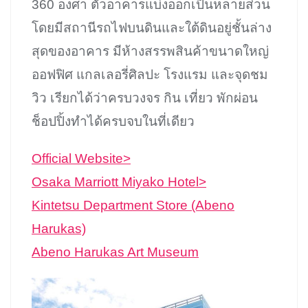
360 องศา ตัวอาคารแบ่งออกเป็นหลายส่วน
โดยมีสถานีรถไฟบนดินและใต้ดินอยู่ชั้นล่าง
สุดของอาคาร มีห้างสรรพสินค้าขนาดใหญ่
ออฟฟิศ แกลเลอรี่ศิลปะ โรงแรม และจุดชม
วิว เรียกได้ว่าครบวงจร กิน เที่ยว พักผ่อน
ช็อปปิ้งทำได้ครบจบในที่เดียว
Official Website>
Osaka Marriott Miyako Hotel>
Kintetsu Department Store (Abeno
Harukas)
Abeno Harukas Art Museum