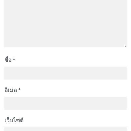
ชื่อ
*
อีเมล
*
เว็บไซต์