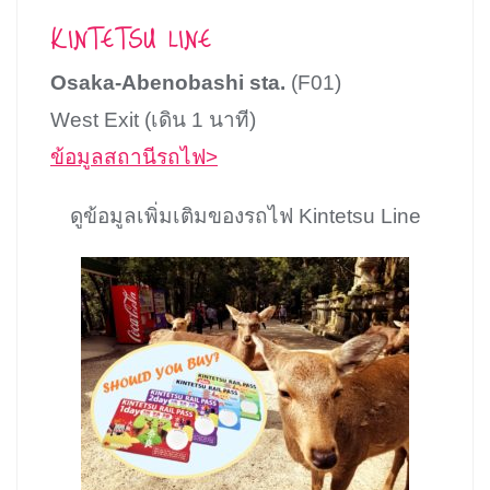
KINTETSU LINE
Osaka-Abenobashi sta.
(F01)
West Exit (เดิน 1 นาที)
ข้อมูลสถานีรถไฟ>
ดูข้อมูลเพิ่มเติมของรถไฟ Kintetsu Line