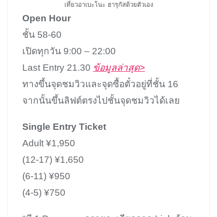
เที่ยวอาเบะโนะ ฮารุกัสด้วยตัวเอง
Open Hour
ชั้น 58-60
เปิดทุกวัน 9:00 – 22:00
Last Entry 21.30
ข้อมูลล่าสุด>
ทางขึ้นจุดชมวิวและจุดซื้อตั๋วอยู่ที่ชั้น 16
จากนั้นขึ้นลิฟต์ตรงไปชั้นจุดชมวิวได้เลย
Single Entry Ticket
Adult ¥1,950
(12-17) ¥1,650
(6-11) ¥950
(4-5) ¥750