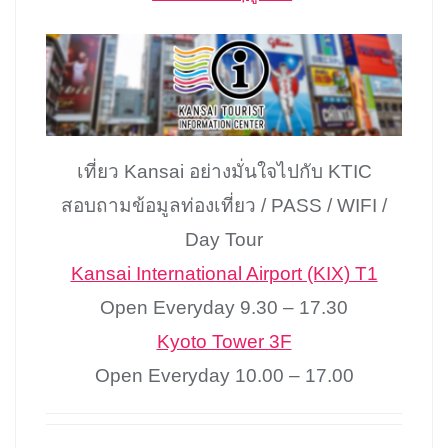
เที่ยว Kansai อย่างมั่นใจไปกับ KTIC
สอบถามข้อมูลท่องเที่ยว / PASS / WIFI /
Day Tour
Kansai International Airport (KIX) T1
Open Everyday 9.30 – 17.30
Kyoto Tower 3F
Open Everyday 10.00 – 17.00