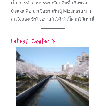
เป็นการทำอาหารจากวัตถุดิบขึ้นชื่อของ
Osaka คือ มะเขือยาวพันธุ์ Mizunasu หาก
สนใจลองเข้าไปอ่านกันได้ วันนี้ฝากไว้เท่านี้
Latest Contents