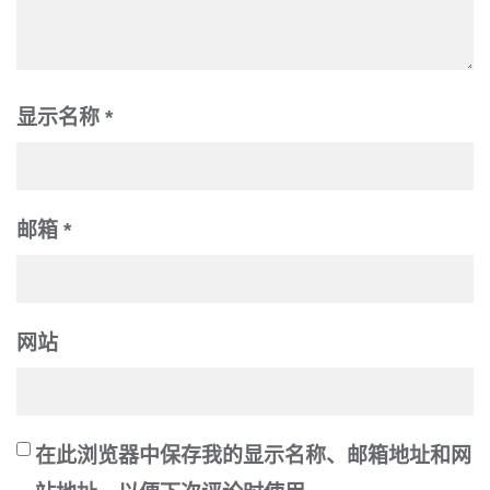
显示名称
*
邮箱
*
网站
在此浏览器中保存我的显示名称、邮箱地址和网