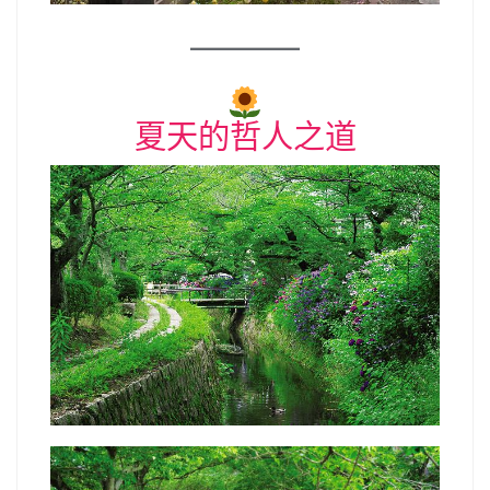
夏天的哲人之道