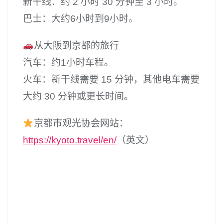
新干线：约 2 小时 30 分钟至 3 小时。
巴士：大约6小时到9小时。
从大阪到京都的旅行
汽车：约1小时车程。
火车：新干线需要 15 分钟，其他电车需要
大约 30 分钟或更长时间。
京都市观光协会网站：
https://kyoto.travel/en/
（英文）