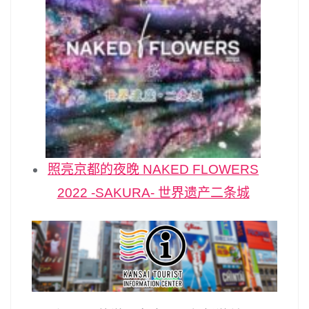
照亮京都的夜晚 NAKED FLOWERS
2022 -SAKURA- 世界遗产二条城