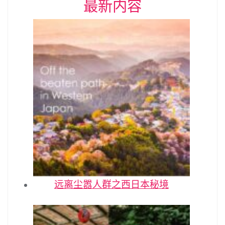
最新内容
远离尘嚣人群之西日本秘境