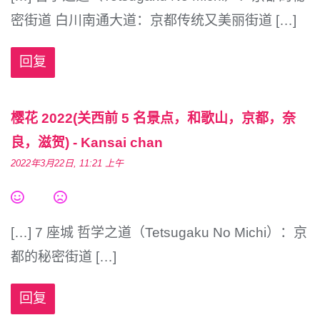
密街道 白川南通大道：京都传统又美丽街道 […]
回复
樱花 2022(关西前 5 名景点，和歌山，京都，奈
良，滋贺) - Kansai chan
2022年3月22日, 11:21 上午
[…] 7 座城 哲学之道（Tetsugaku No Michi）：京
都的秘密街道 […]
回复