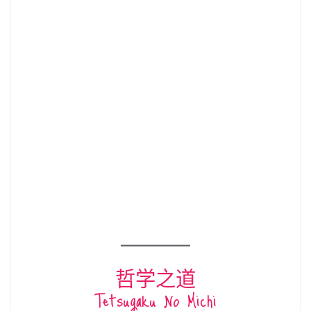
哲学之道
Tetsugaku No Michi