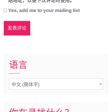
站地址，以便下次评论时使用。
Yes, add me to your mailing list
语言
语
言