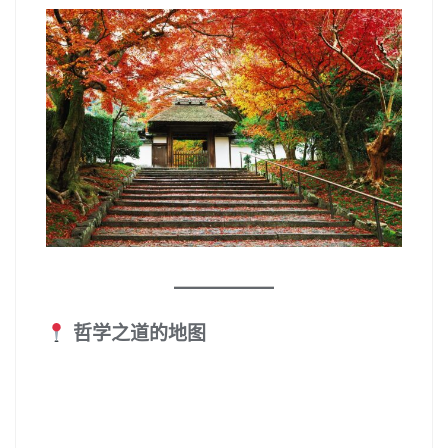
哲学之道的地图