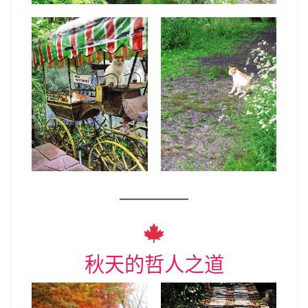
秋天的哲人之道