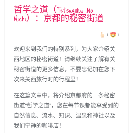
哲学之道（Tetsugaku No
Michi）：京都的秘密街道
1
1
欢迎来到我们的特别系列，为大家介绍关
西地区的秘密街道！请继续关注了解有关
秘密街道的更多信息，不要忘记加在您下
次来关西旅行时的行程里！
在这篇文章中，将介绍京都府的一条秘密
街道“哲学之道”，您在每节课都能享受到的
自然信息、流水、知识、温泉和神社以及
我们宁静的咖啡店！