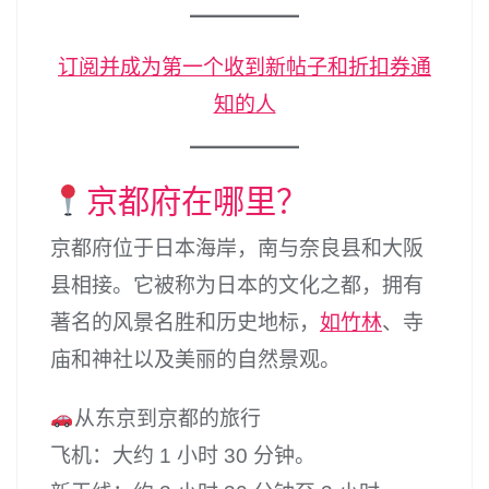
订阅并成为第一个收到新帖子和折扣券通
知的人
京都府在哪里？
京都府位于日本海岸，南与奈良县和大阪
县相接。它被称为日本的文化之都，拥有
著名的风景名胜和历史地标，
如竹林
、寺
庙和神社以及美丽的自然景观。
从东京到京都的旅行
飞机：大约 1 小时 30 分钟。