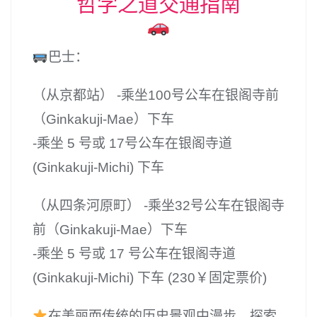
哲学之道交通指南
巴士：
（从京都站） -乘坐100号公车在银阁寺前
（Ginkakuji-Mae）下车
-乘坐 5 号或 17号公车在银阁寺道
(Ginkakuji-Michi) 下车
（从四条河原町） -乘坐32号公车在银阁寺
前（Ginkakuji-Mae）下车
-乘坐 5 号或 17 号公车在银阁寺道
(Ginkakuji-Michi) 下车 (230￥固定票价)
在美丽而传统的历史景观中漫步，探索