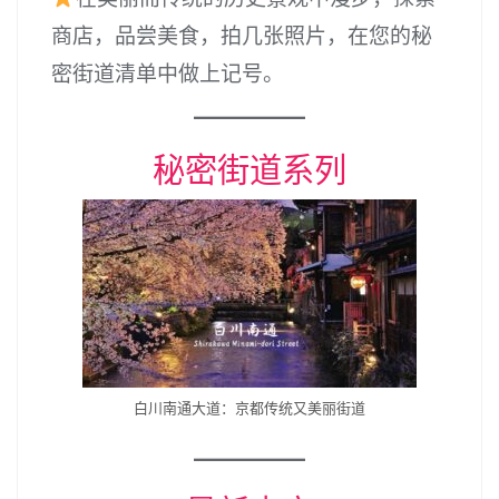
商店，品尝美食，拍几张照片，在您的秘
密街道清单中做上记号。
秘密街道系列
白川南通大道：京都传统又美丽街道