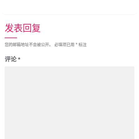
发表回复
您的邮箱地址不会被公开。
必填项已用
*
标注
评论
*