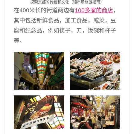
探索京都的传统和文化（锦市场旅游指南）
在400米长的街道两边有
100多家的商店
，
其中包括新鲜食品，加工食品，咸菜，豆
腐和纪念品，例如筷子，刀，饭碗和杯子
等。