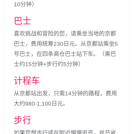
10分钟）
巴士
喜欢挑战和冒险的您，请乘坐当地的京都
巴士，费用统筹230日元。从京都站乘坐5
号巴士，在四条高仓巴士站下车。（乘巴
士约15分钟+步行约5分钟）
计程车
从京都站出发，只需14分钟的路程，费用
大约980-1,100日元。
步行
如果您想步行或在附近慢慢逛逛，并节省