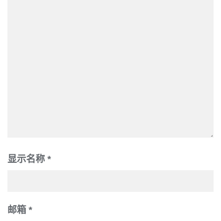
显示名称
*
邮箱
*