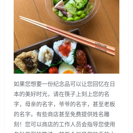
如果您想要一份纪念品可以让您回忆在日
本的美好时光，请在筷子上刻上您的名
字，母亲的名字，爷爷的名字，甚至老板
的名字。有些商店甚至免费提供姓名雕
刻！您可以商店的工作人员会指导您使用