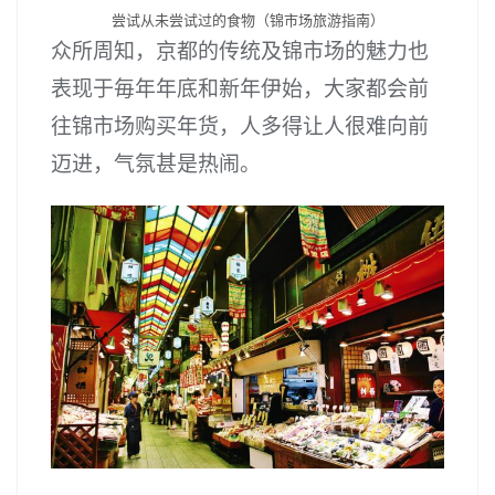
尝试从未尝试过的食物（锦市场旅游指南）
众所周知，京都的传统及锦市场的魅力也
表现于毎年年底和新年伊始，大家都会前
往锦市场购买年货，人多得让人很难向前
迈进，气氛甚是热闹。