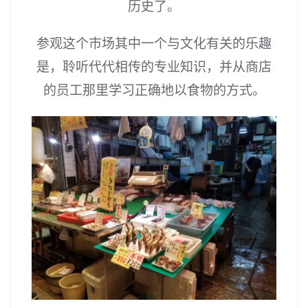
历史了。
参观这个市场其中一个与文化有关的乐趣
是，聆听代代相传的专业知识，并从商店
的员工那里学习正确地以食物的方式。