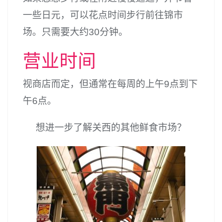
一些日元，可以花点时间步行前往锦市
场。只需要大约30分钟。
营业时间
视商店而定，但通常在每周的上午9点到下
午6点。
想进一步了解关西的其他鲜食市场？