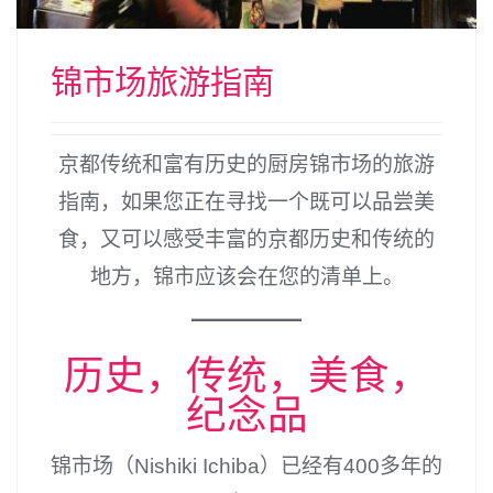
锦市场旅游指南
京都传统和富有历史的厨房锦市场的旅游
指南，如果您正在寻找一个既可以品尝美
食，又可以感受丰富的京都历史和传统的
地方，锦市应该会在您的清单上。
历史，传统，美食，
纪念品
锦市场（Nishiki Ichiba）已经有400多年的