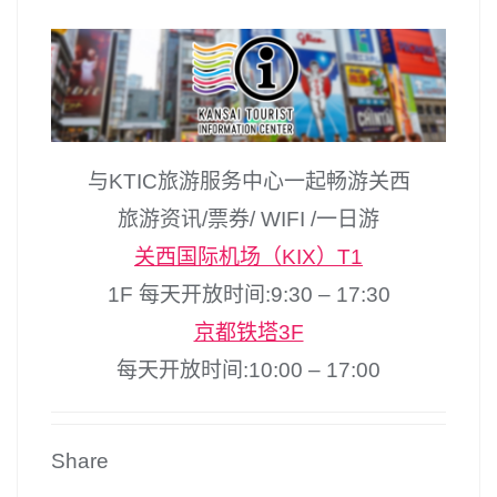
与KTIC旅游服务中心一起畅游关西
旅游资讯/票券/ WIFI /一日游
关西国际机场（KIX）T1
1F 每天开放时间:9:30 – 17:30
京都铁塔3F
每天开放时间:10:00 – 17:00
Share