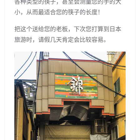
各种类型的筷子，甚至会测量您的手的大
小，从而最适合您的筷子的长度！
把这个送给您的老板，下次您打算到日本
旅游时，请假几天肯定会比较容易。