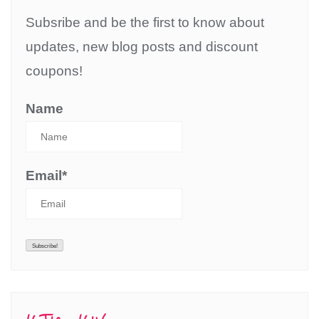
Subsribe and be the first to know about
updates, new blog posts and discount
coupons!
Name
Email*