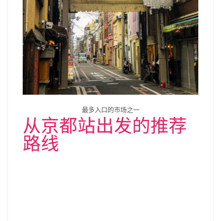
最多入口的市场之一
从京都站出发的推荐
路线