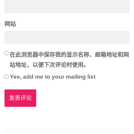
网站
在此浏览器中保存我的显示名称、邮箱地址和网
站地址，以便下次评论时使用。
Yes, add me to your mailing list