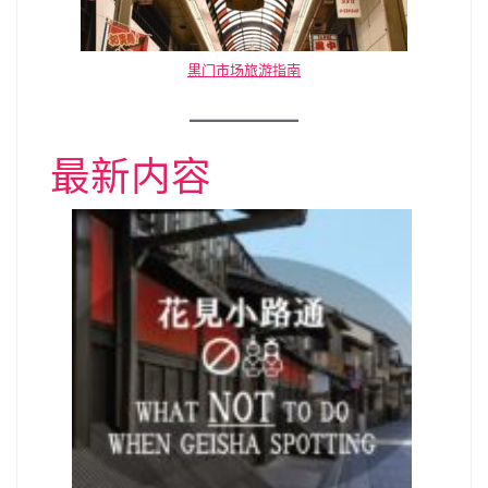
黒门市场旅游指南
最新内容