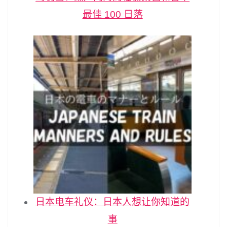
最佳 100 日落
日本电车礼仪：日本人想让你知道的
事