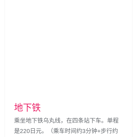
地下铁
乘坐地下铁乌丸线，在四条站下车。单程
是220日元。（乘车时间约3分钟+步行约