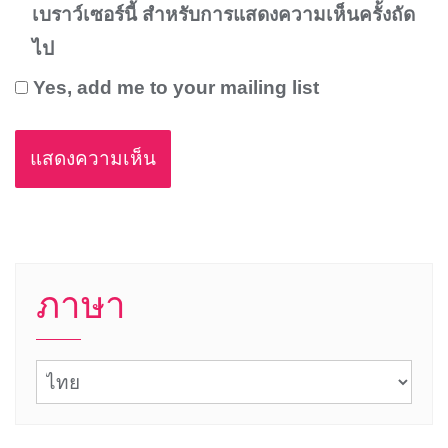
เบราว์เซอร์นี้ สำหรับการแสดงความเห็นครั้งถัด
ไป
Yes, add me to your mailing list
ภาษา
ภาษา