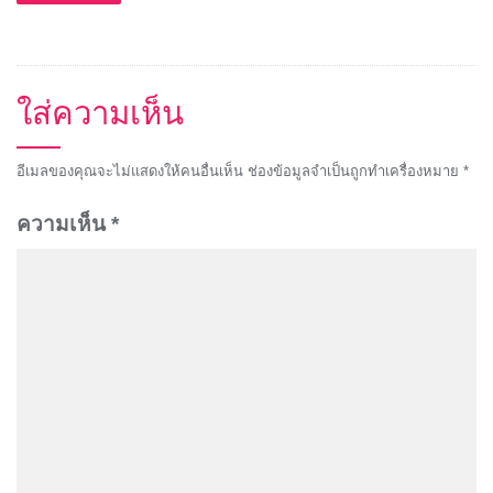
ใส่ความเห็น
อีเมลของคุณจะไม่แสดงให้คนอื่นเห็น
ช่องข้อมูลจำเป็นถูกทำเครื่องหมาย
*
ความเห็น
*