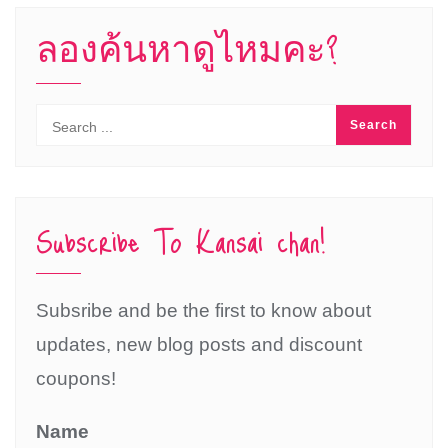
ลองค้นหาดูไหมคะ?
Subscribe To Kansai chan!
Subsribe and be the first to know about
updates, new blog posts and discount
coupons!
Name