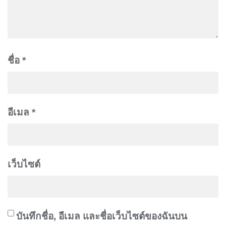
ชื่อ
*
อีเมล
*
เว็บไซต์
บันทึกชื่อ, อีเมล และชื่อเว็บไซต์ของฉันบน