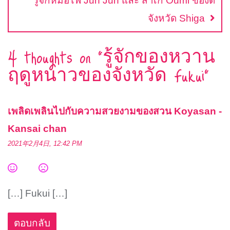
รู้จักหม้อไฟ Jun Jun และ สาเก Oumi ของดี
จังหวัด Shiga
4 thoughts on “
รู้จักของหวาน
ฤดูหนาวของจังหวัด Fukui
”
เพลิดเพลินไปกับความสวยงามของสวน Koyasan -
Kansai chan
2021年2月4日, 12:42 PM
[…] Fukui […]
ตอบกลับ