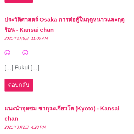
ประวัติศาสตร์ Osaka การต่อสู้ในฤดูหนาวและฤดู
ร้อน - Kansai chan
2021年2月6日, 11:06 AM
[…] Fukui […]
ตอบกลับ
แนะนำจุดชม ซากุระเกียวโต (Kyoto) - Kansai
chan
2021年3月2日, 4:28 PM