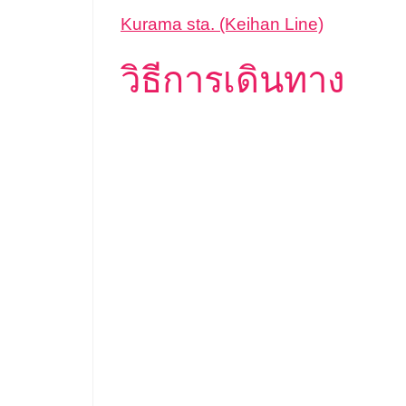
Kurama sta. (Keihan Line)
วิธีการเดินทาง