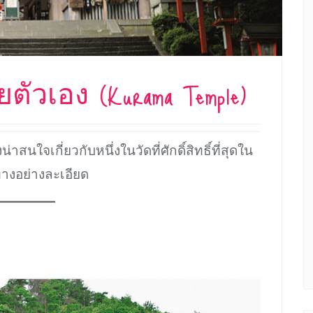
ตัวเอง (Kurama Temple)
งน่าสนใจเกี่ยวกับหนึ่งในวัดที่ศักดิ์สิทธิ์ที่สุดใน
างอย่างละเอียด