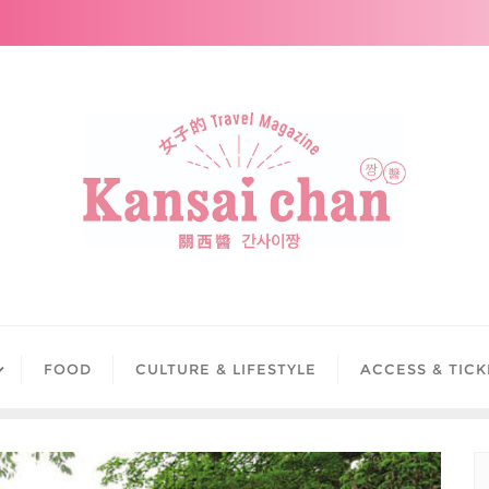
FOOD
CULTURE & LIFESTYLE
ACCESS & TICK