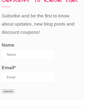
Subsribe and be the first to know
about updates, new blog posts and
discount coupons!
Name
Email*