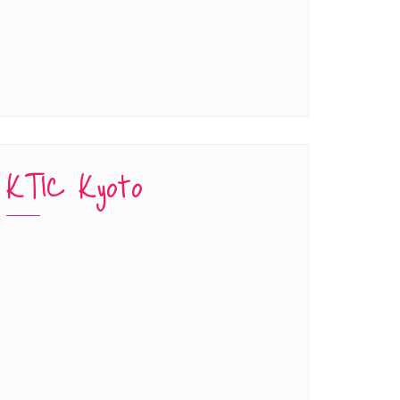
KTIC Kyoto