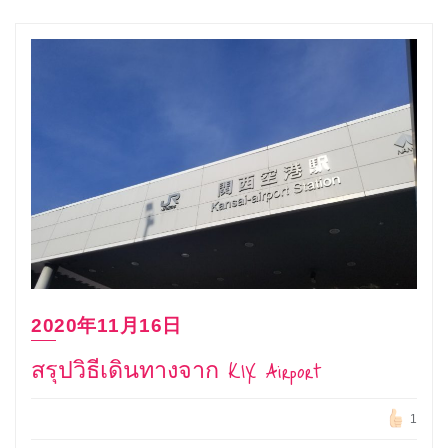
2020年11月16日
สรุปวิธีเดินทางจาก KIX Airport
1