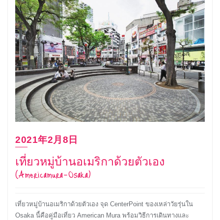
2021年2月8日
เที่ยวหมู่บ้านอเมริกาด้วยตัวเอง
(Americamura-Osaka)
เที่ยวหมู่บ้านอเมริกาด้วยตัวเอง จุด CenterPoint ของเหล่าวัยรุ่นใน
Osaka นี้คือคู่มือเที่ยว American Mura พร้อมวิธีการเดินทางและ