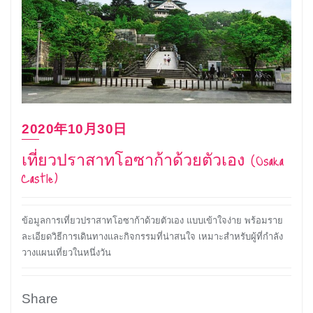
2020年10月30日
เที่ยวปราสาทโอซาก้าด้วยตัวเอง (Osaka
Castle)
ข้อมูลการเที่ยวปราสาทโอซาก้าด้วยตัวเอง แบบเข้าใจง่าย พร้อมราย
ละเอียดวิธีการเดินทางและกิจกรรมที่น่าสนใจ เหมาะสำหรับผู้ที่กำลัง
วางแผนเที่ยวในหนึ่งวัน
Share