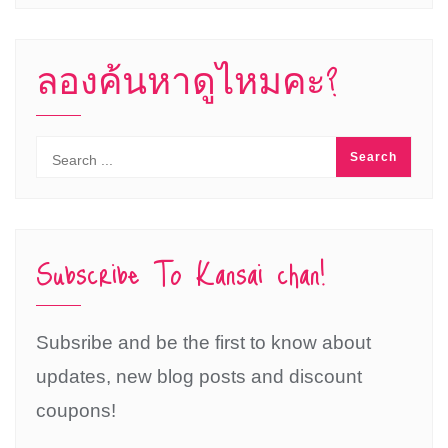
ลองค้นหาดูไหมคะ?
Subscribe To Kansai chan!
Subsribe and be the first to know about
updates, new blog posts and discount
coupons!