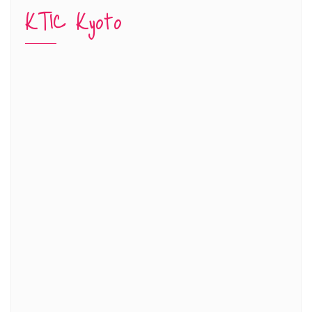
KTIC Kyoto