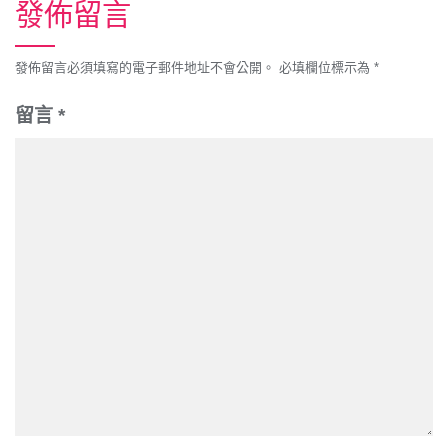
發佈留言
發佈留言必須填寫的電子郵件地址不會公開。
必填欄位標示為
*
留言
*