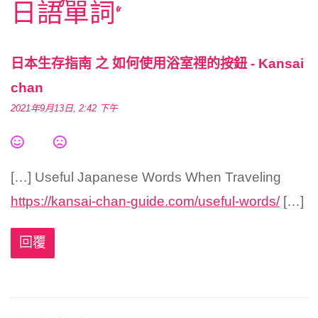
日語單詞
”
日本生存指南 之 如何使用浴室𥚃的按鈕 - Kansai
chan
2021年9月13日, 2:42 下午
[…] Useful Japanese Words When Traveling
https://kansai-chan-guide.com/useful-words/
[…]
回覆