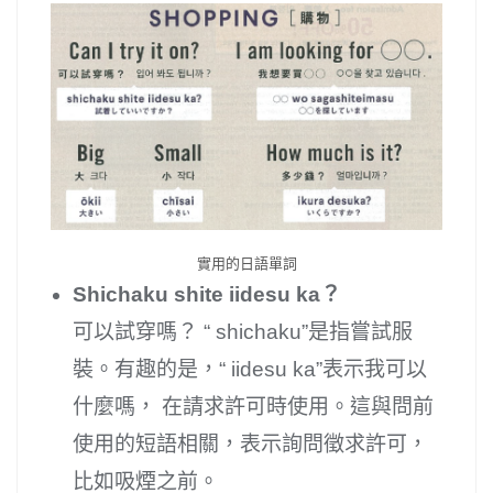
實用的日語單詞
Shichaku shite iidesu ka？
可以試穿嗎？ “ shichaku”是指嘗試服
裝。有趣的是，“ iidesu ka”表示我可以
什麼嗎， 在請求許可時使用。這與問前
使用的短語相關，表示詢問徵求許可，
比如吸煙之前。