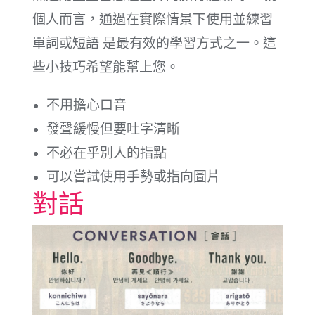
個人而言，通過在實際情景下使用並練習
單詞或短語 是最有效的學習方式之一。這
些小技巧希望能幫上您。
不用擔心口音
發聲緩慢但要吐字清晰
不必在乎別人的指點
可以嘗試使用手勢或指向圖片
對話