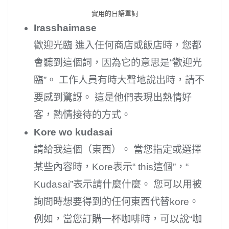
實用的日語單詞
Irasshaimase
歡迎光臨 進入任何商店或飯店時，您都
會聽到這個詞，因為它的意思是“歡迎光
臨”。 工作人員有時大聲地說出時，請不
要感到驚訝。 這是他們表現出熱情好
客，熱情接待的方式。
Kore wo kudasai
請給我這個（東西）。 當您指定或選擇
某些內容時，Kore表示“ this這個”，“
Kudasai”表示請什麼什麼。 您可以用被
詢問時想要得到的任何東西代替kore。
例如，當您訂購一杯咖啡時，可以說“咖