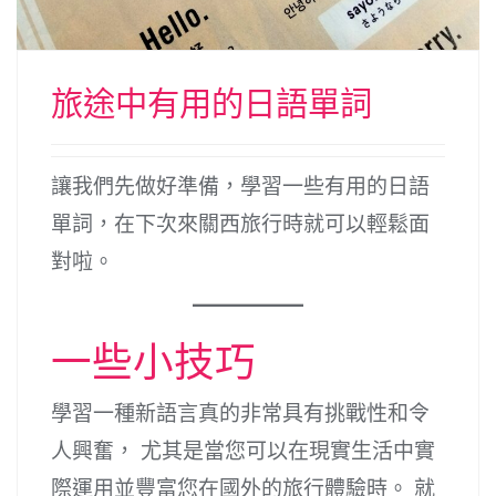
旅途中有用的日語單詞
讓我們先做好準備，學習一些有用的日語
單詞，在下次來關西旅行時就可以輕鬆面
對啦。
一些小技巧
學習一種新語言真的非常具有挑戰性和令
人興奮， 尤其是當您可以在現實生活中實
際運用並豐富您在國外的旅行體驗時。 就