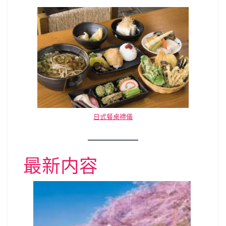
日式餐桌禮儀
最新内容