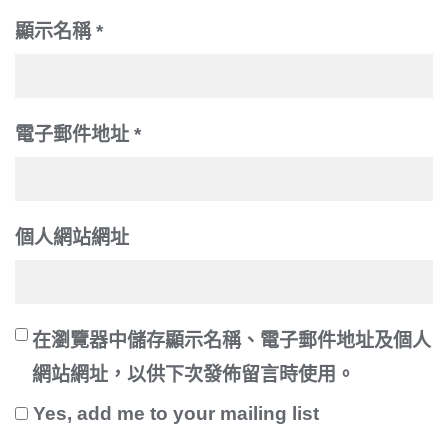
顯示名稱
*
電子郵件地址
*
個人網站網址
在
瀏覽器
中儲存顯示名稱、電子郵件地址及個人
網站網址，以供下次發佈留言時使用。
Yes, add me to your mailing list