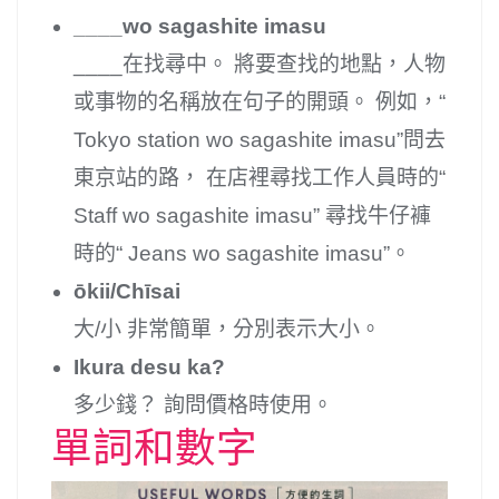
____wo sagashite imasu
____在找尋中。 將要查找的地點，人物
或事物的名稱放在句子的開頭。 例如，“
Tokyo station wo sagashite imasu”問去
東京站的路， 在店裡尋找工作人員時的“
Staff wo sagashite imasu” 尋找牛仔褲
時的“ Jeans wo sagashite imasu”。
ōkii/Chīsai
大/小 非常簡單，分別表示大小。
Ikura desu ka?
多少錢？ 詢問價格時使用。
單詞和數字