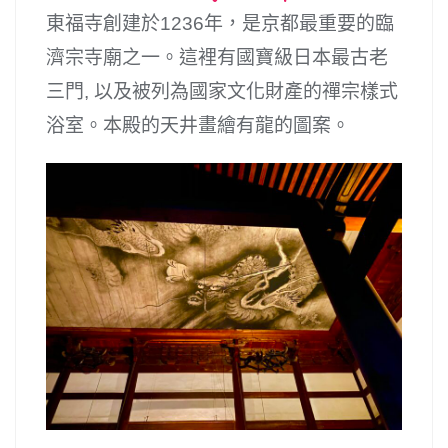
東福寺創建於1236年，是京都最重要的臨
濟宗寺廟之一。這裡有國寶級日本最古老
三門, 以及被列為國家文化財產的禪宗樣式
浴室。本殿的天井畫繪有龍的圖案。