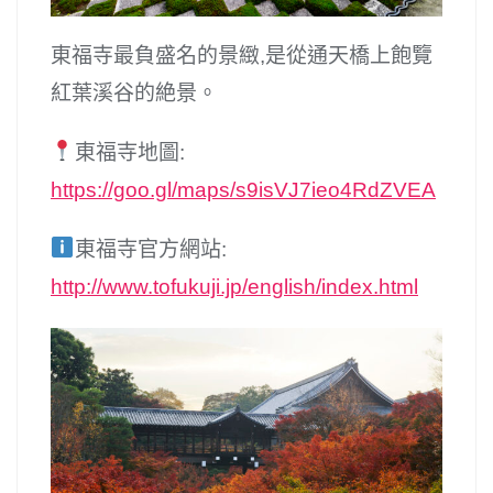
東福寺最負盛名的景緻,是從通天橋上飽覽
紅葉溪谷的絶景。
東福寺地圖:
https://goo.gl/maps/s9isVJ7ieo4RdZVEA
東福寺官方網站:
http://www.tofukuji.jp/english/index.html