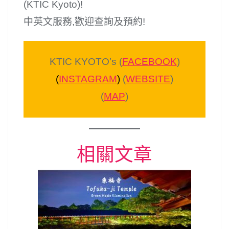
(KTIC Kyoto)!
中英文服務,歡迎查詢及預約!
KTIC KYOTO’s (
FACEBOOK
)
(
INSTAGRAM
)
(
WEBSITE
)
(
MAP
)
相關文章