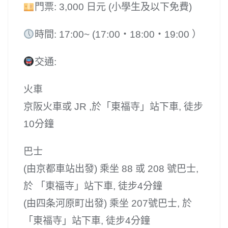
門票: 3,000 日元 (小學生及以下免費)
時間: 17:00~ (17:00・18:00・19:00 ）
交通:
火車
京阪火車或 JR ,於「東福寺」站下車, 徒步
10分鐘
巴士
(由京都車站出發) 乘坐 88 或 208 號巴士,
於 「東福寺」站下車, 徒步4分鐘
(由四条河原町出發) 乘坐 207號巴士, 於
「東福寺」站下車, 徒步4分鐘