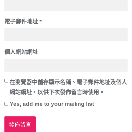
電子郵件地址
*
個人網站網址
在
瀏覽器
中儲存顯示名稱、電子郵件地址及個人
網站網址，以供下次發佈留言時使用。
Yes, add me to your mailing list