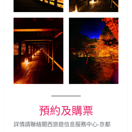
預約及購票
詳情請聯絡關西旅遊信息服務中心-京都