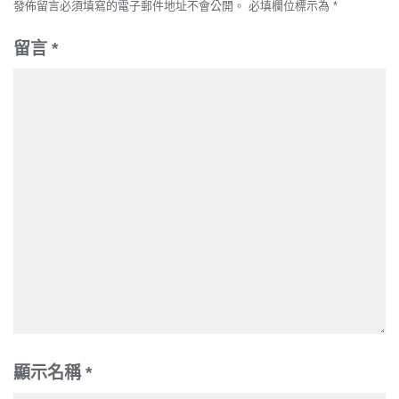
發佈留言必須填寫的電子郵件地址不會公開。
必填欄位標示為
*
留言
*
顯示名稱
*