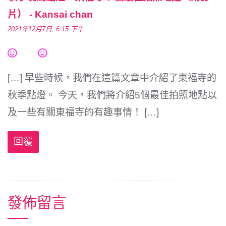
片） - Kansai chan
2021年12月7日, 6:15 下午
[…] 早些時候，我們在這篇文章中介紹了東福寺的
秋季點燈。 今天，我們將介紹5個最佳拍照地點以
及一些有關東福寺的有趣事情！ […]
回覆
發佈留言