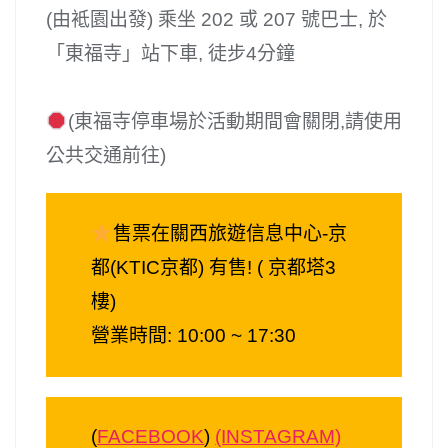
(由袛園出發) 乘坐 202 或 207 號巴士, 於
「東福寺」站下車, 徒步4分鐘
(東福寺停車場於活動期間會關閉,請使用
公共交通前往)
售票在關西旅遊信息中心-京
都(KTIC京都) 有售! ( 京都塔3
樓)
營業時間: 10:00 ~ 17:30
(
FACEBOOK
)
(INSTAGRAM)