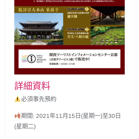
詳細資料
必須事先預約
期間: 2021年11月15日(星期一)至30日
(星期二)