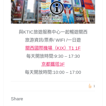
與KTIC旅遊服務中心一起暢遊關西
旅游資訊/票券/ WIFI /一日遊
關西國際機場（KIX）T1 1F
每天開放時間:9:30 – 17:30
京都鐵塔3F
每天開放時間:10:00 – 17:00
1
Share