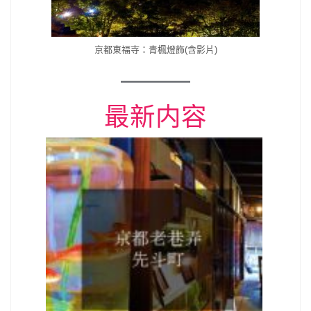
京都東福寺：青楓燈飾(含影片)
最新内容