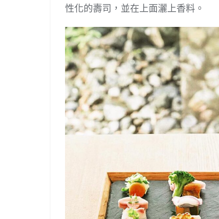
性化的壽司，並在上面灑上香料。