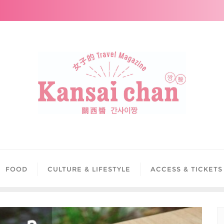
FOOD
CULTURE & LIFESTYLE
ACCESS & TICKETS