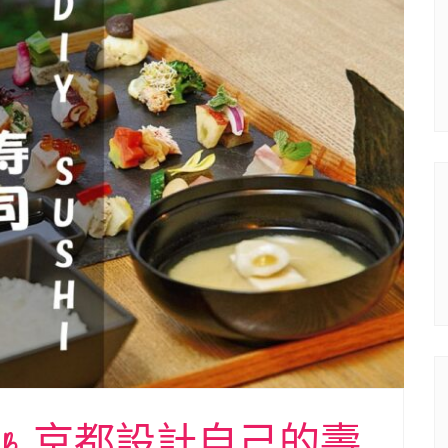
WOMB 京都設計自己的壽