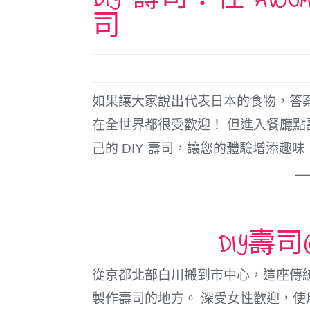
司
如果讓大家說出代表日本的食物，答
在全世界都很受歡迎！ 但進入餐廳點
己的 DIY 壽司，讓您的體驗增添趣味
DIY壽司
從京都北部白川搬到市中心，這座傳
製作壽司的地方。 深受女性歡迎，