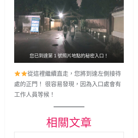
您已到達第 1 號照片地點的秘密入口！
從這裡繼續直走，您將到達左側接待
處的正門！ 很容易發現，因為入口處會有
工作人員等候！
相關文章