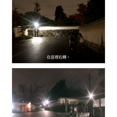
在這裡右轉。