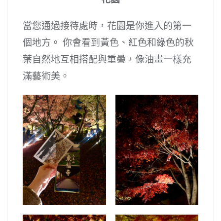
當您通過接待處時，花園是你進入的第一
個地方。 你會看到黃色、紅色和綠色的秋
葉自然地互相搭配與重疊，像油畫一樣充
滿藝術美。