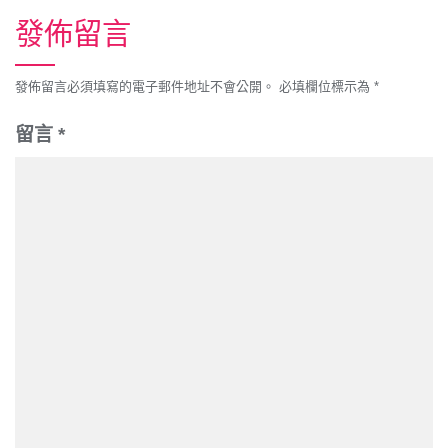
發佈留言
發佈留言必須填寫的電子郵件地址不會公開。
必填欄位標示為
*
留言
*