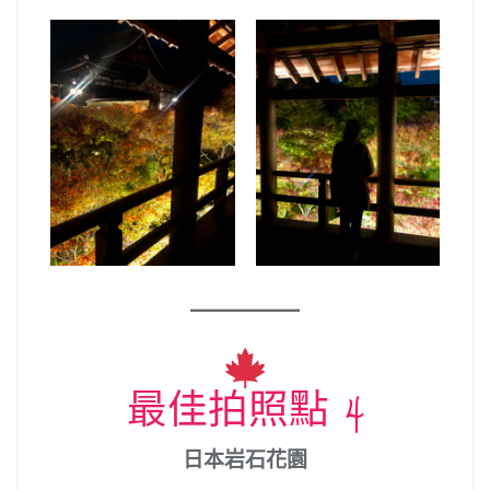
最佳拍照點 4
日本岩石花園