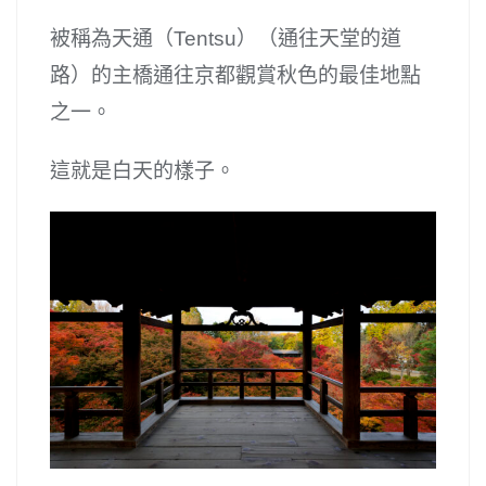
被稱為天通（Tentsu）（通往天堂的道
路）的主橋通往京都觀賞秋色的最佳地點
之一。
這就是白天的樣子。