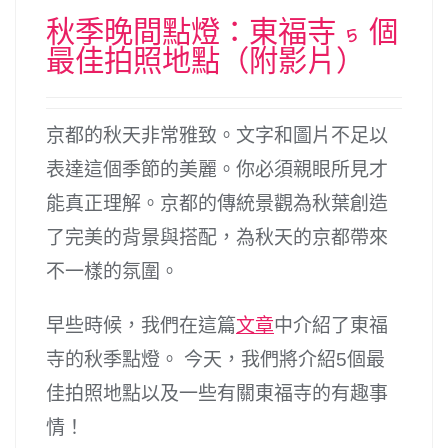
秋季晚間點燈：東福寺 5 個
最佳拍照地點（附影片）
京都的秋天非常雅致。文字和圖片不足以
表達這個季節的美麗。你必須親眼所見才
能真正理解。京都的傳統景觀為秋葉創造
了完美的背景與搭配，為秋天的京都帶來
不一樣的氛圍。
早些時候，我們在這篇
文章
中介紹了東福
寺的秋季點燈。 今天，我們將介紹5個最
佳拍照地點以及一些有關東福寺的有趣事
情！