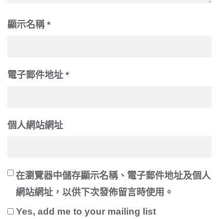
顯示名稱
*
電子郵件地址
*
個人網站網址
在
瀏覽器
中儲存顯示名稱、電子郵件地址及個人
網站網址，以供下次發佈留言時使用。
Yes, add me to your mailing list