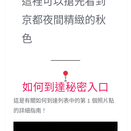
這裡可以搶先看到
京都夜間精緻的秋
色
如何到達秘密入口
這是有關如何到達列表中的第 1 個照片點
的詳細指南！