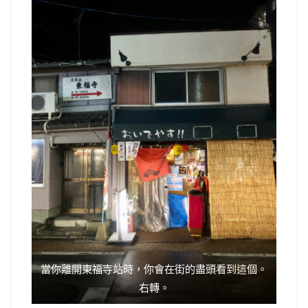
當你離開東福寺站時，你會在街的盡頭看到這個。
右轉。