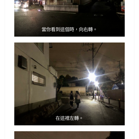
當你看到這個時，向右轉。
在這裡左轉。