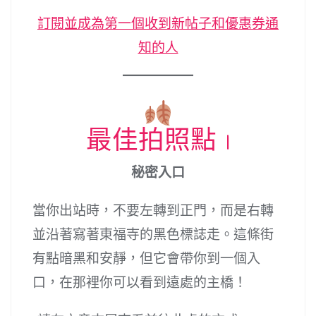
訂閱並成為第一個收到新帖子和優惠券通
知的人
最佳拍照點 1
秘密入口
當你出站時，不要左轉到正門，而是右轉
並沿著寫著東福寺的黑色標誌走。這條街
有點暗黑和安靜，但它會帶你到一個入
口，在那裡你可以看到遠處的主橋！