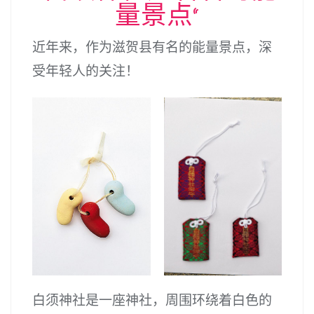
量景点”
近年来，作为滋贺县有名的能量景点，深
受年轻人的关注！
白须神社是一座神社，周围环绕着白色的