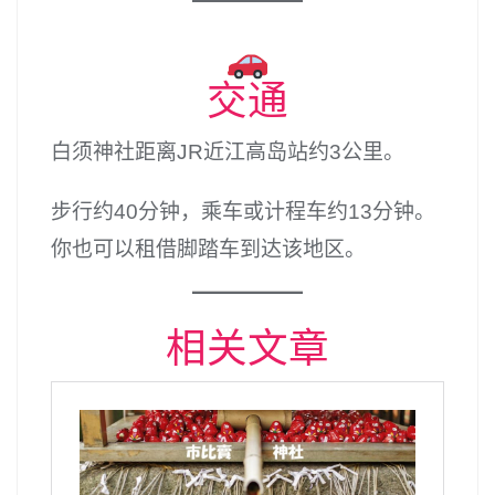
交通
白须神社距离JR近江高岛站约3公里。
步行约40分钟，乘车或计程车约13分钟。
你也可以租借脚踏车到达该地区。
相关文章