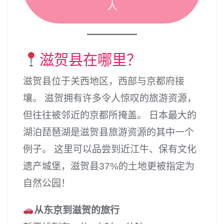
人
滋贺县在哪里？
滋贺县位于关西地区，西部与京都府接
壤。 滋贺拥有许多令人惊叹的旅游资源，
但往往被邻近的京都所掩盖。 日本最大的
湖泊琵琶湖是滋贺县旅游资源的其中一个
例子。 这里可以品尝到近江牛、保有文化
遗产城堡，滋贺县37%的土地更被指定为
自然公园！
从东京到滋贺的旅行