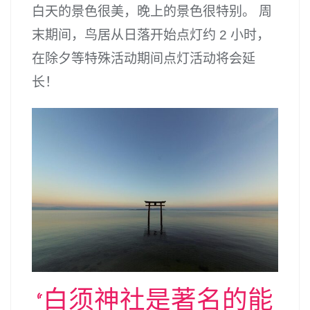
白天的景色很美，晚上的景色很特别。 周
末期间，鸟居从日落开始点灯约 2 小时，
在除夕等特殊活动期间点灯活动将会延
长！
“白须神社是著名的能