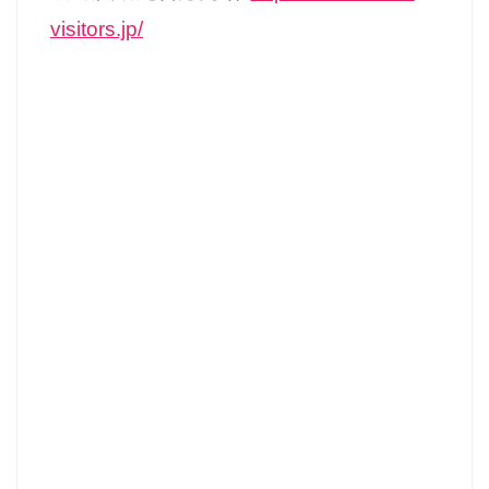
visitors.jp/