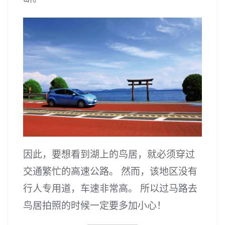
因此，要想看到湖上的鸟居，就必须穿过
交通繁忙的高速公路。 然而，该地区没有
行人专用道，车速非常高。 所以过马路去
鸟居拍照的时候一定要多加小心！