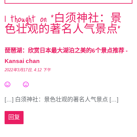
1 thought on “
白须神社：景
色壮观的著名人气景点
”
琵琶湖：欣赏日本最大湖泊之美的6个景点推荐 -
Kansai chan
2022年3月17日, 4:12 下午
[…] 白须神社：景色壮观的著名人气景点 […]
回复