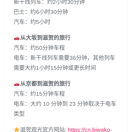
新干线列车：约2小时30分钟
巴士：约6小时30分钟
汽车：约5小时
从大坂到滋贺的旅行
汽车：约50分钟车程
电车：新干线列车需要36分钟，其他列车
需要大约1小时15分钟或更长时间
从京都到滋贺的旅行
汽车：约15分钟车程
电车：大约 10 分钟到 23 分钟取决于电车
类型
滋贺观光官方网站:
https://cn.biwako-