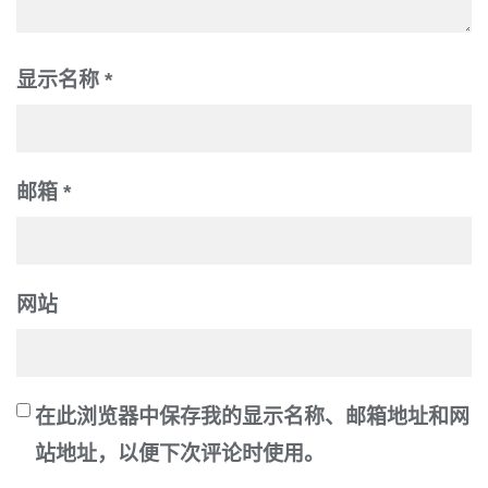
显示名称
*
邮箱
*
网站
在此浏览器中保存我的显示名称、邮箱地址和网
站地址，以便下次评论时使用。