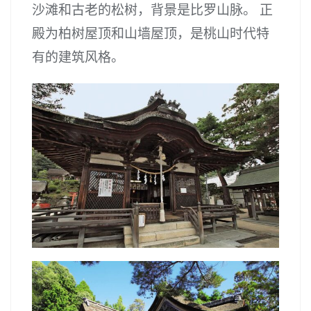
沙滩和古老的松树，背景是比罗山脉。 正
殿为柏树屋顶和山墙屋顶，是桃山时代特
有的建筑风格。