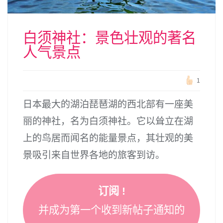
白须神社：景色壮观的著名
人气景点
1
日本最大的湖泊琵琶湖的西北部有一座美
丽的神社，名为白须神社。它以耸立在湖
上的鸟居而闻名的能量景点，其壮观的美
景吸引来自世界各地的旅客到访。
订阅 !
并成为第一个收到新帖子通知的