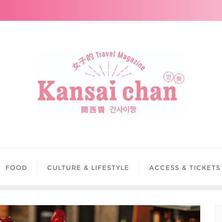
FOOD
CULTURE & LIFESTYLE
ACCESS & TICKETS