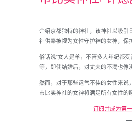
介绍京都独特的神社，该神社以吸引
社供奉被视为女性守护神的女神，保
俗话说“女人是羊，不管多大年纪都受
等，即使结婚后，对丈夫的不满也像
然而，对于那些运气不佳的女性来说
市比卖神社的女神将满足所有女性的
订阅并成为第