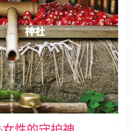
愿&女性的守护神