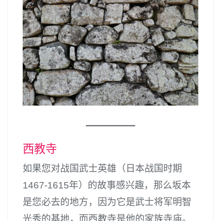
西教寺
如果您对战国武士英雄（日本战国时期
1467-1615年）的故事感兴趣，那么坂本
是您必去的地方，因为它是武士将军明智
光秀的基地，而西教寺是他的家族寺庙。