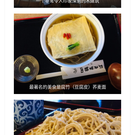
一个非常令人印象深刻的木建筑
最著名的美食是腐竹（豆腐皮）荞麦面