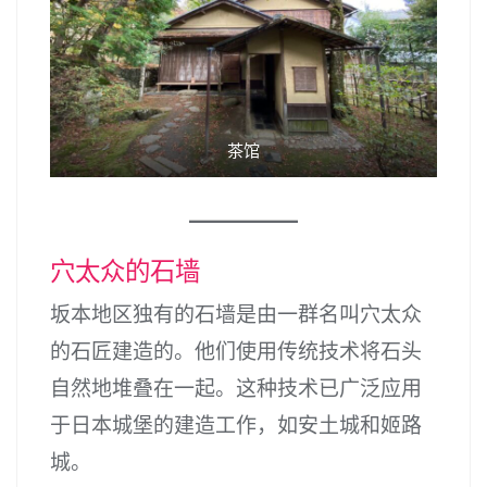
茶馆
穴太众的石墙
坂本地区独有的石墙是由一群名叫穴太众
的石匠建造的。他们使用传统技术将石头
自然地堆叠在一起。这种技术已广泛应用
于日本城堡的建造工作，如安土城和姬路
城。