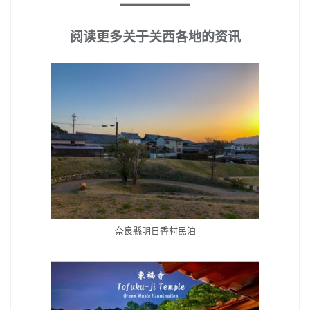
阅读更多关于关西各地的资讯
奈良縣明日香村民泊