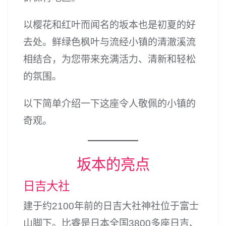
以樱花和红叶而闻名的坂本也是初夏的好
去处。鲜绿色枫叶与流经小镇的清澈溪流
相结合，为您带来充满活力、清新和轻松
的氛围。
以下简单介绍一下这座令人敬佩的小镇的
奇观。
坂本的亮点
日吉大社
建于约2100年前的日吉大社神社位于富士
山脚下。比睿是日本全国3800多座日吉、