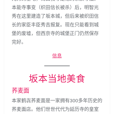
本能寺事变（织田信长被杀）后，明智光
秀在这里建造了坂本城，但后来被织田信
长的家臣丰臣秀吉报复。现在只能看到城
堡的废墟，但西京寺的城堡正门仍然保存
完好。
信息
坂本当地美食
荞麦面
本家鹤㐂荞麦面是一家拥有300多年历史的
荞麦面店。他们世世代代为延历寺的皇室