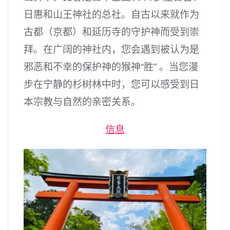
日惠和山王神社的总社。自古以来就作为
古都（京都）和延历寺的守护神而受到崇
拜。在广阔的神社内，您会遇到被认为是
邪恶和不幸的保护神的猴神“胜” 。当您漫
步在宁静的杉树林中时，您可以感受到日
本宗教与自然的亲密关系。
信息