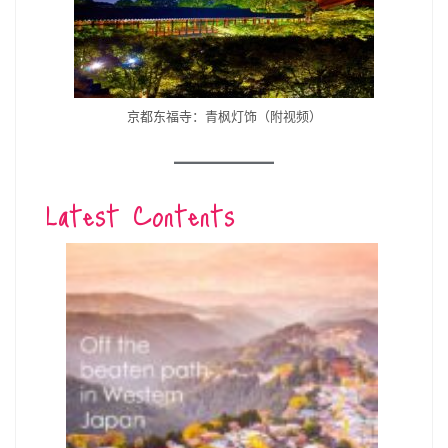
京都东福寺：青枫灯饰（附视频）
Latest Contents