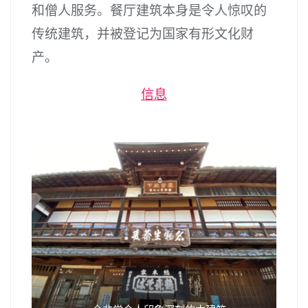
和僧人服务。餐厅建筑本身是令人惊叹的
传统建筑，并被登记为国家有形文化财
产。
信息