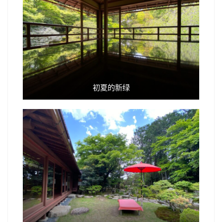
初夏的新绿