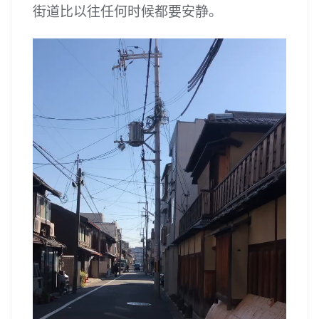
街道比以往任何时候都要安静。