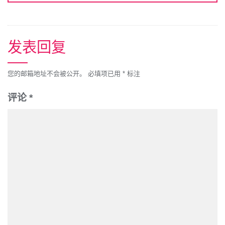
发表回复
您的邮箱地址不会被公开。
必填项已用
*
标注
评论
*