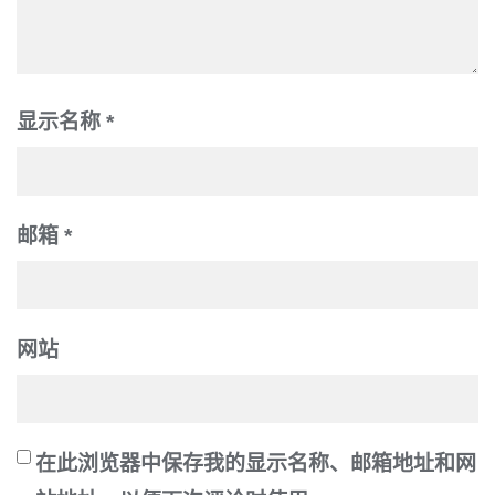
显示名称
*
邮箱
*
网站
在此浏览器中保存我的显示名称、邮箱地址和网