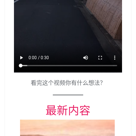
看完这个视频你有什么想法？
最新内容