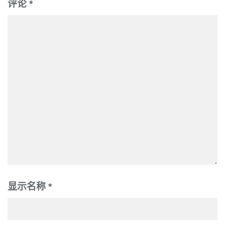
评论
*
显示名称
*