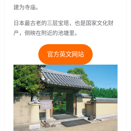
建为寺庙。
日本最古老的三层宝塔，也是国家文化财
产，倒映在附近的池塘里。
官方英文网站