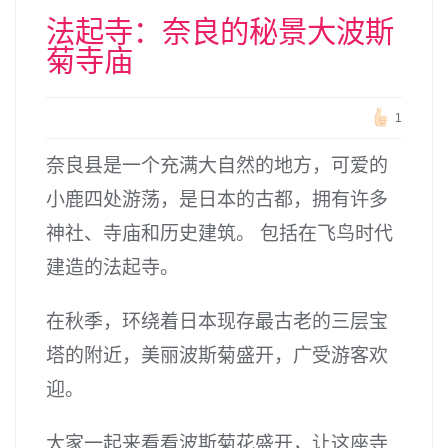
法起寺：奈良的秘景大波斯
菊寺庙
1
奈良县是一个充满大自然的地方，可爱的
小鹿四处游荡，是日本的古都，拥有许多
神社、寺庙和历史建筑。 包括在飞鸟时代
建造的法起寺。
在秋季，环绕着日本现存最古老的三层宝
塔的附近，美丽波斯菊盛开，广受游客欢
迎。
大家一起来看看波斯菊花盛开，让这座寺