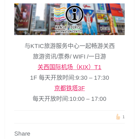
与KTIC旅游服务中心一起畅游关西
旅游资讯/票券/ WIFI /一日游
关西国际机场（KIX）T1
1F 每天开放时间:9:30 – 17:30
京都铁塔3F
每天开放时间:10:00 – 17:00
1
Share