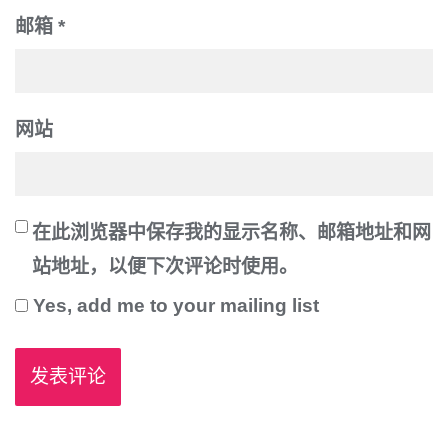
邮箱
*
网站
在此浏览器中保存我的显示名称、邮箱地址和网
站地址，以便下次评论时使用。
Yes, add me to your mailing list