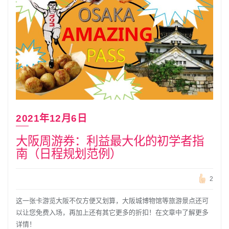
2021年12月6日
大阪周游券：利益最大化的初学者指
南（日程规划范例）
2
这一张卡游览大阪不仅方便又划算，大阪城博物馆等旅游景点还可
以让您免费入场，再加上还有其它更多的折扣！在文章中了解更多
详情！