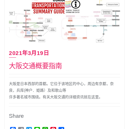
2021年3月19日
大阪交通概要指南
大阪是日本西部的首都。它位于该地区的中心，周边有京都，奈
良，兵库(神户．姫路）及和歌山等
许多著名城市围绕。有关大阪交通的详细资讯就在这里。
Share