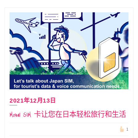
2021年12月13日
Mobal SIM 卡让您在日本轻松旅行和生活
1