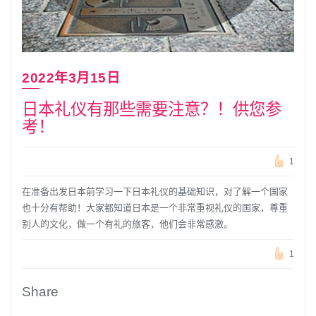
2022年3月15日
日本礼仪有那些需要注意？！供您参
考！
1
在准备出发日本前学习一下日本礼仪的基础知识，对了解一个国家
也十分有帮助！大家都知道日本是一个非常重视礼仪的国家，尊重
别人的文化，做一个有礼的旅客，他们会非常感激。
1
Share