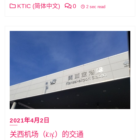
KTIC (简体中文)
0
2 sec read
2021年4月2日
关西机场（KIX）的交通