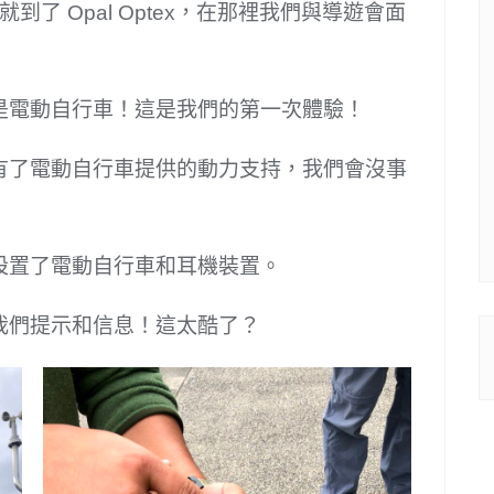
到了 Opal Optex，在那裡我們與導遊會面
是電動自行車！這是我們的第一次體驗！
有了電動自行車提供的動力支持，我們會沒事
設置了電動自行車和耳機裝置。
我們提示和信息！這太酷了？