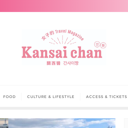
FOOD
CULTURE & LIFESTYLE
ACCESS & TICKETS