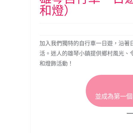
和燈）
加入我們獨特的自行車一日遊，沿著
活。迷人的雄琴小鎮提供鄉村風光、
和燈飾活動！
並成為第一個