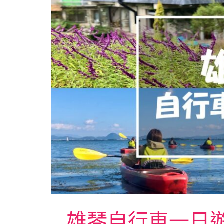
雄琴自行車一日