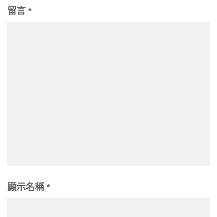
留言
*
顯示名稱
*