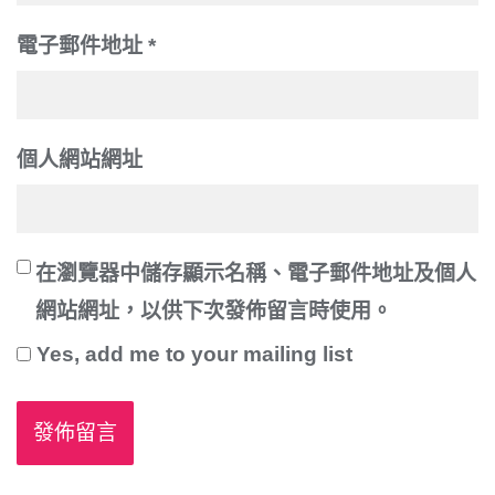
電子郵件地址
*
個人網站網址
在
瀏覽器
中儲存顯示名稱、電子郵件地址及個人
網站網址，以供下次發佈留言時使用。
Yes, add me to your mailing list