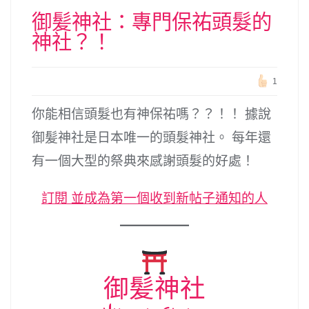
御髪神社：專門保祐頭髮的
神社？！
1
你能相信頭髮也有神保祐嗎？？！！ 據說
御髪神社是日本唯一的頭髮神社。 每年還
有一個大型的祭典來感謝頭髮的好處！
訂閱 並成為第一個收到新帖子通知的人
御髪神社