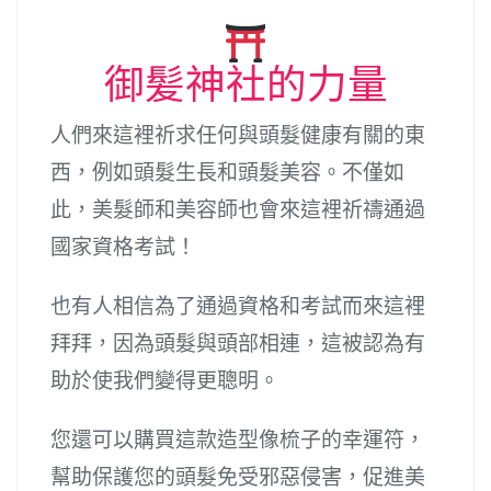
御髪神社的力量
人們來這裡祈求任何與頭髮健康有關的東
西，例如頭髮生長和頭髮美容。不僅如
此，美髮師和美容師也會來這裡祈禱通過
國家資格考試！
也有人相信為了通過資格和考試而來這裡
拜拜，因為頭髮與頭部相連，這被認為有
助於使我們變得更聰明。
您還可以購買這款造型像梳子的幸運符，
幫助保護您的頭髮免受邪惡侵害，促進美