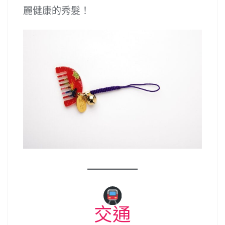
麗健康的秀髮！
交通