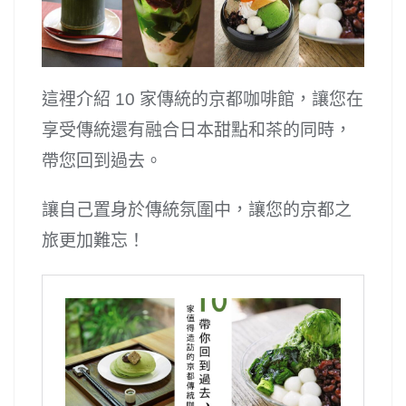
這裡介紹 10 家傳統的京都咖啡館，讓您在
享受傳統還有融合日本甜點和茶的同時，
帶您回到過去。
讓自己置身於傳統氛圍中，讓您的京都之
旅更加難忘！