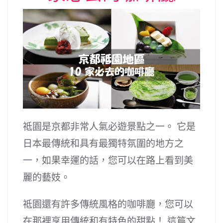
祗園是京都非常人氣必遊景點之一。 它是
日本最傳統和具有最獨特氛圍的地方之
一，如果幸運的話，您可以在路上看到美
麗的藝妓。
祗園還有許多傳統風格的咖啡廳，您可以
在那裡享用傳統和有特色的甜點！ 這篇文