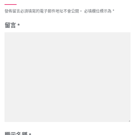
發佈留言必須填寫的電子郵件地址不會公開。
必填欄位標示為
*
留言
*