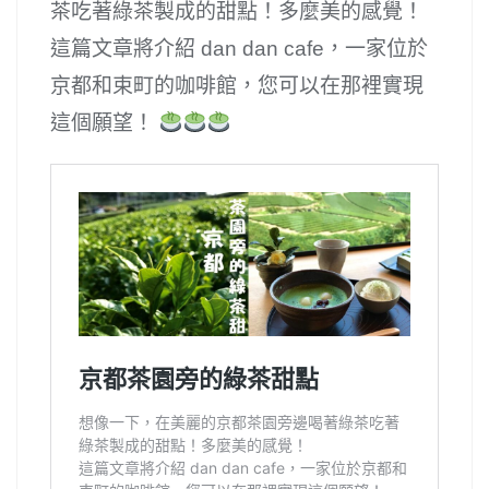
茶吃著綠茶製成的甜點！多麼美的感覺！
這篇文章將介紹 dan dan cafe，一家位於
京都和束町的咖啡館，您可以在那裡實現
這個願望！