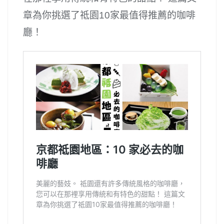
章為你挑選了祗園10家最值得推薦的咖啡
廳！