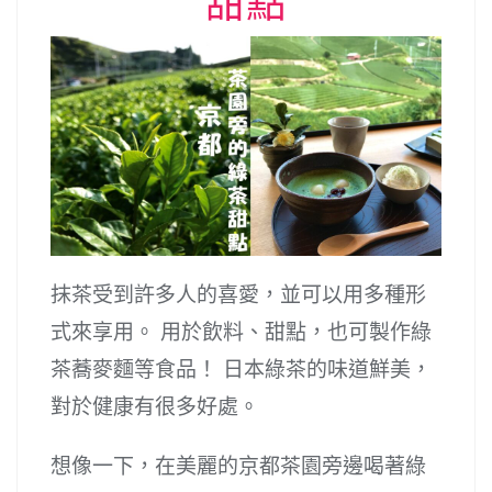
甜點
抹茶受到許多人的喜愛，並可以用多種形
式來享用。 用於飲料、甜點，也可製作綠
茶蕎麥麵等食品！ 日本綠茶的味道鮮美，
對於健康有很多好處。
想像一下，在美麗的京都茶園旁邊喝著綠