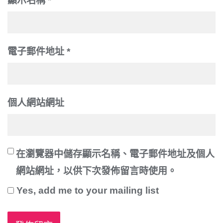
顯示名稱
*
電子郵件地址
*
個人網站網址
在
瀏覽器
中儲存顯示名稱、電子郵件地址及個人
網站網址，以供下次發佈留言時使用。
Yes, add me to your mailing list