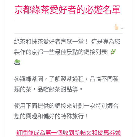
京都綠茶愛好者的必遊名單
1
綠茶和抹茶愛好者齊聚一堂！ 這是專為您
製作的京都一些最佳景點的鏈接列表!
參觀綠茶園，了解製茶過程，品嚐不同種
類的茶，品嚐綠茶甜點等。
使用下面提供的鏈接來計劃一次特別適合
您的興趣和偏好的特殊旅行！
訂閱並成為第一個收到新帖文和優惠券通