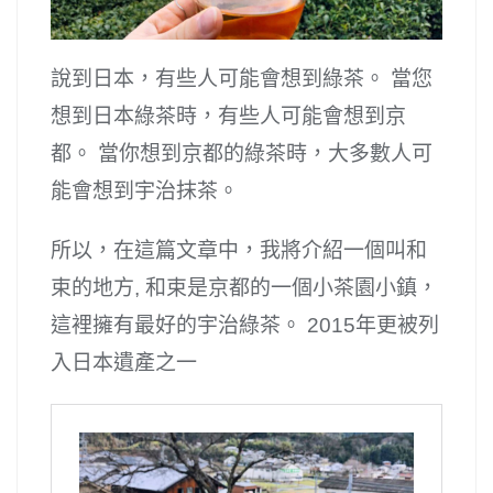
說到日本，有些人可能會想到綠茶。 當您
想到日本綠茶時，有些人可能會想到京
都。 當你想到京都的綠茶時，大多數人可
能會想到宇治抹茶。
所以，在這篇文章中，我將介紹一個叫和
束的地方, 和束是京都的一個小茶園小鎮，
這裡擁有最好的宇治綠茶。 2015年更被列
入日本遺產之一