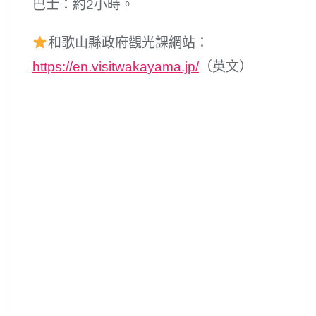
巴士：約2小時。
和歌山縣政府觀光課網站：
https://en.visitwakayama.jp/
（英文）