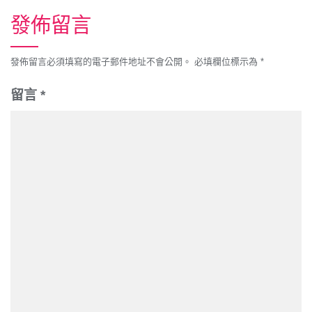
發佈留言
發佈留言必須填寫的電子郵件地址不會公開。
必填欄位標示為
*
留言
*