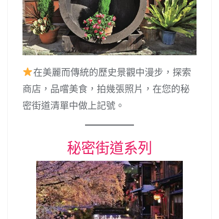
在美麗而傳統的歷史景觀中漫步，探索
商店，品嚐美食，拍幾張照片，在您的秘
密街道清單中做上記號。
秘密街道系列