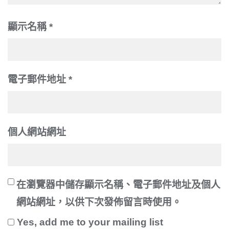
顯示名稱
*
電子郵件地址
*
個人網站網址
在
瀏覽器
中儲存顯示名稱、電子郵件地址及個人
網站網址，以供下次發佈留言時使用。
Yes, add me to your mailing list