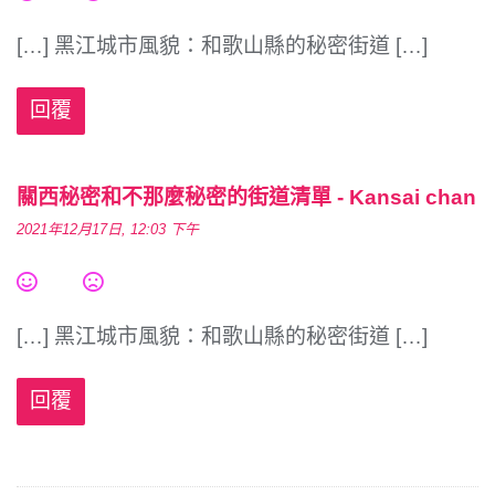
[…] 黑江城市風貌：和歌山縣的秘密街道 […]
回覆
關西秘密和不那麼秘密的街道清單 - Kansai chan
2021年12月17日, 12:03 下午
[…] 黑江城市風貌：和歌山縣的秘密街道 […]
回覆