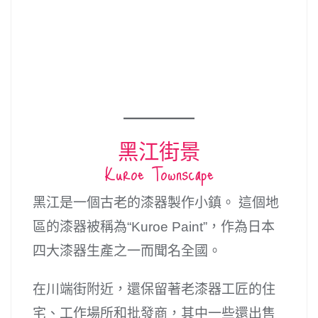
黑江街景
Kuroe Townscape
黑江是一個古老的漆器製作小鎮。 這個地
區的漆器被稱為“Kuroe Paint”，作為日本
四大漆器生產之一而聞名全國。
在川端街附近，還保留著老漆器工匠的住
宅、工作場所和批發商，其中一些還出售