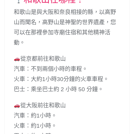
和歌山是與大阪和奈良相接的縣，以高野
山而聞名，高野山是神聖的世界遺產，您
可以在那裡參加寺廟住宿和其他精神活
動。
從京都前往和歌山
汽車：不到兩個小時的車程。
火車：大約1小時30分鐘的火車車程。
巴士：乘坐巴士約 2 小時 50 分鐘。
從大阪前往和歌山
汽車：約1小時。
火車：約1小時。