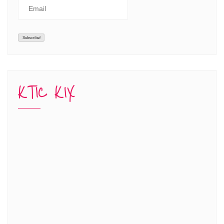
KTIC KIX