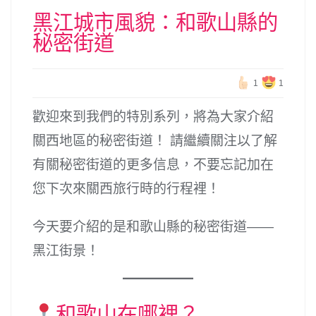
黑江城市風貌：和歌山縣的
秘密街道
1
1
歡迎來到我們的特別系列，將為大家介紹
關西地區的秘密街道！ 請繼續關注以了解
有關秘密街道的更多信息，不要忘記加在
您下次來關西旅行時的行程裡！
今天要介紹的是和歌山縣的秘密街道——
黑江街景！
和歌山在哪裡？