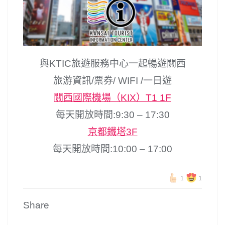
與KTIC旅遊服務中心一起暢遊關西
旅游資訊/票券/ WIFI /一日遊
關西國際機場（KIX）T1 1F
每天開放時間:9:30 – 17:30
京都鐵塔3F
每天開放時間:10:00 – 17:00
1
1
Share