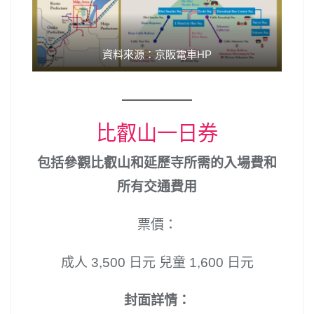
資料來源：京阪電車HP
比叡山一日券
包括參觀比叡山和延歷寺所需的入場費和
所有交通費用
票價：
成人 3,500 日元 兒童 1,600 日元
封面詳情：