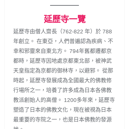
延歷寺一覽
延歷寺由僧人齋長（762-822 年）於 788
年創立。 在東亞，人們普遍認為疾病、不
幸和邪靈來自東北方。 794年舊都遷都京
都時，延歷寺因地處京都東北部，被神武
天皇指定為京都的御林寺，以避邪。 從那
時起，延歷寺發展成為全國最大的佛教修
行場所之一，培養了許多成為日本各佛教
教派創始人的高僧。 1200多年來，延歷寺
塑造了日本的佛教文化，現在被視為日本
最重要的寺院之一，也是日本佛教的發源