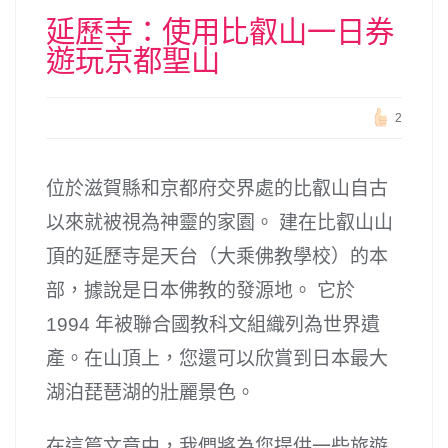
延歷寺：使用比叡山一日券
遊玩京都聖山
2
位於滋賀縣和京都府交界處的比叡山自古
以來就被視為神靈的家園。 建在比叡山山
頂的延歷寺是天台（大乘佛教學校）的本
部，據說是日本佛教的發源地。 它於
1994 年被聯合國教科文組織列為世界遺
產。在山頂上，您還可以欣賞到日本最大
湖泊琵琶湖的壯麗景色。
在這篇文章中，我們將為您提供一些旅遊