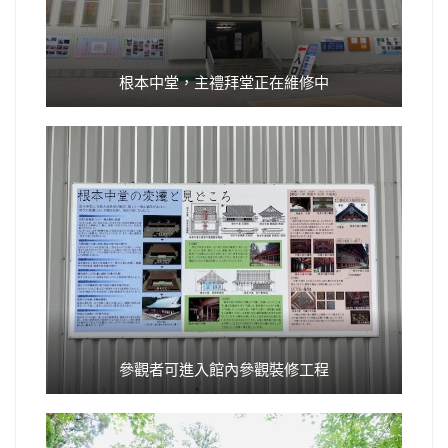
根本中堂，主禮拜堂正在維修中
參觀者可進入館內參觀裝修工程