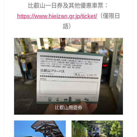
比叡山一日券及其他優惠車票：
https://www.hieizan.gr.jp/ticket/
（僅限日
語）
比叡山周遊券