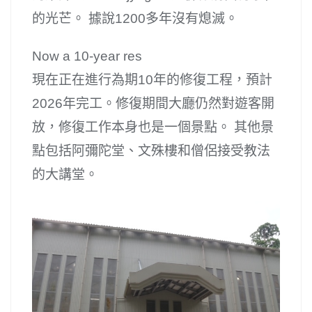
的光芒。 據說1200多年沒有熄滅。
Now a 10-year res
現在正在進行為期10年的修復工程，預計
2026年完工。修復期間大廳仍然對遊客開
放，修復工作本身也是一個景點。 其他景
點包括阿彌陀堂、文殊樓和僧侶接受教法
的大講堂。