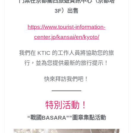
門票在京都關西旅遊資訊中心（京都塔
3F）出售
https://www.tourist-information-
center.jp/kansai/en/kyoto/
我們在 KTIC 的工作人員將協助您的旅
行，並為您提供最新的旅行提示！
快來拜訪我們吧！
特別活動！
“戰國BASARA””圖章集點活動