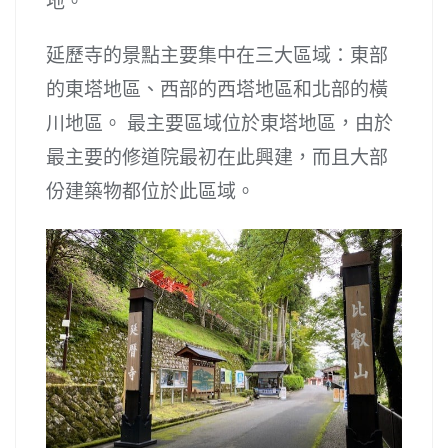
地。
延歷寺的景點主要集中在三大區域：東部
的東塔地區、西部的西塔地區和北部的橫
川地區。 最主要區域位於東塔地區，由於
最主要的修道院最初在此興建，而且大部
份建築物都位於此區域。