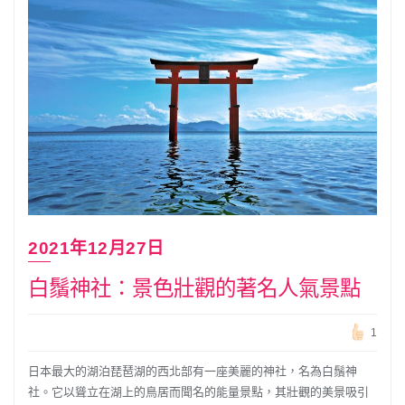
2021年12月27日
白鬚神社：景色壯觀的著名人氣景點
1
日本最大的湖泊琵琶湖的西北部有一座美麗的神社，名為白鬚神
社。它以聳立在湖上的鳥居而聞名的能量景點，其壯觀的美景吸引