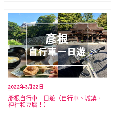
2022年3月22日
彥根自行車一日遊（自行車、城鎮、
神社和豆腐！）