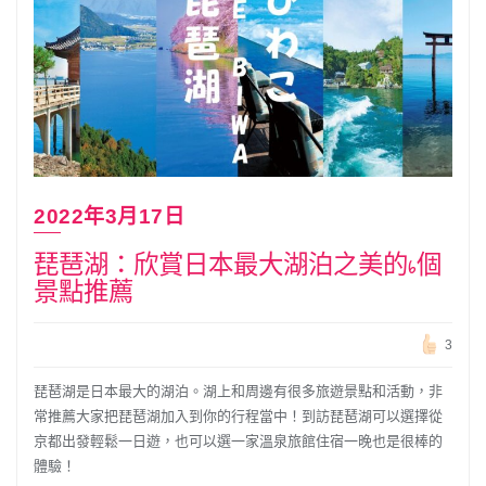
2022年3月17日
琵琶湖：欣賞日本最大湖泊之美的6個
景點推薦
3
琵琶湖是日本最大的湖泊。湖上和周邊有很多旅遊景點和活動，非
常推薦大家把琵琶湖加入到你的行程當中！到訪琵琶湖可以選擇從
京都出發輕鬆一日遊，也可以選一家溫泉旅館住宿一晚也是很棒的
體驗！