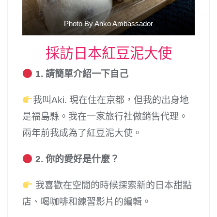
Photo By Anko Ambassador
採訪日本紅豆泥大使
1. 請簡單介紹一下自己
我叫Aki. 現在住在京都，但我的出身地
是福島縣。我在一家旅行社做銷售代理。
兩年前我成為了紅豆泥大使。
2. 你的愛好是什麼？
我喜歡在空閒的時候探索新的日本甜點
店、喝咖啡和練習影片的編輯。