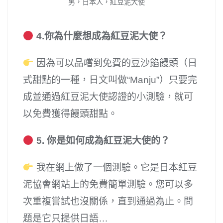
男，日本人，紅豆泥大使
4.你為什麼想成為紅豆泥大使？
因為可以品嚐到免費的豆沙餡饅頭（日
式甜點的一種，日文叫做“Manju”）只要完
成並通過紅豆泥大使認證的小測驗，就可
以免費獲得饅頭甜點。
5. 你是如何成為紅豆泥大使的？
我在網上做了一個測驗。它是日本紅豆
泥協會網站上的免費簡單測驗。您可以多
次重複嘗試也沒關係，直到通過為止。問
題是它只提供日語…