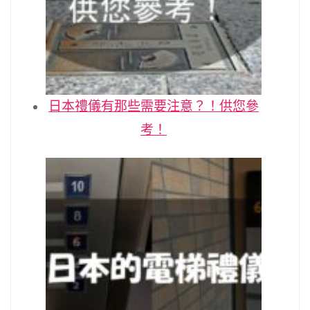
日本禮儀有那些需要注意？！供您參
考！