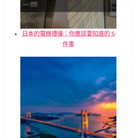
日本的電梯禮儀：你應該要知道的 5
件事