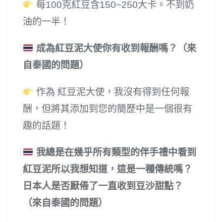
每100克紅豆含150~250大卡。不到奶
油的一半！
成為紅豆泥大使你有收到報酬嗎？（來
自泰國的問題）
作為 紅豆泥大使，我沒有得到任何報
酬，但將其添加到您的簡歷中是一個很有
趣的話題！
我總是在幾乎所有類型的伴手禮中看到
紅豆泥所以我想知道，這是一種傳統嗎？
日本人是否厭倦了一直收到豆沙甜點？
（來自泰國的問題）