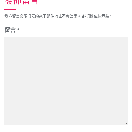
發佈留言
發佈留言必須填寫的電子郵件地址不會公開。
必填欄位標示為
*
留言
*