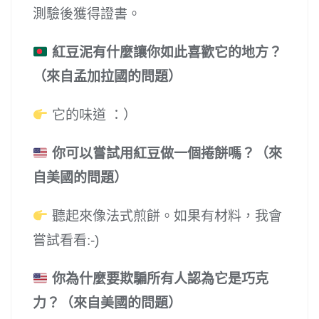
測驗後獲得證書。
紅豆泥有什麼讓你如此喜歡它的地方？
（來自孟加拉國的問題）
它的味道 ：）
你可以嘗試用紅豆做一個捲餅嗎？（來
自美國的問題）
聽起來像法式煎餅。如果有材料，我會
嘗試看看:-)
你為什麼要欺騙所有人認為它是巧克
力？（來自美國的問題）