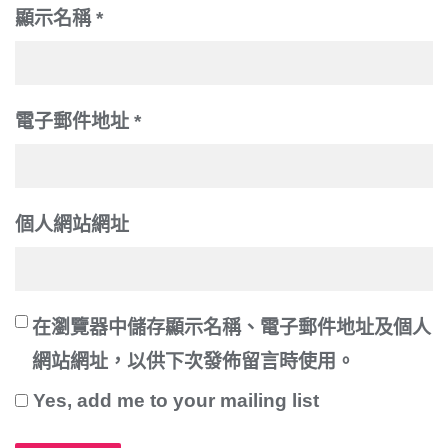
顯示名稱
*
電子郵件地址
*
個人網站網址
在
瀏覽器
中儲存顯示名稱、電子郵件地址及個人
網站網址，以供下次發佈留言時使用。
Yes, add me to your mailing list