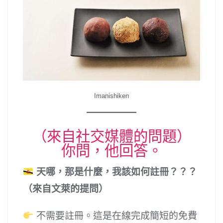
Imanishiken
（來自社交媒體的問題）
你問，他回答。
天哪，那是什麼，我該如何註冊？？？
（來自文萊的提問）
不需要註冊。這是在線完成簡短的免費