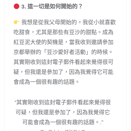
3. 這一切是如何開始的？
我想是從我父母開始的。我從小就喜歡
吃甜食，尤其是那些有豆沙的甜點。成為
紅豆泥大使的契機是，當我收到邀請參加
京都舉辦的「豆沙愛好者活動」的時候。
其實剛收到這封電子郵件看起來覺得很可
疑，但我還是參加了，因為我覺得它可能
會成為一個很有趣的話題。
“其實剛收到這封電子郵件看起來覺得很
可疑，但我還是參加了，因為我覺得它
可能會成為一個很有趣的話題。.”