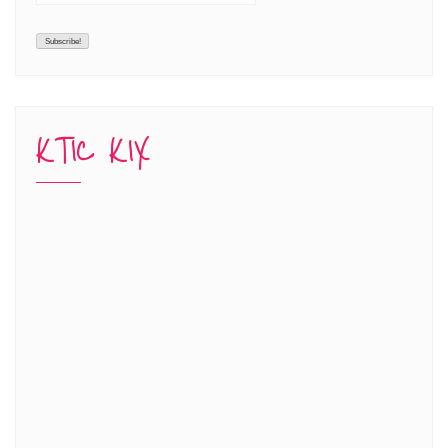
KTIC KIX