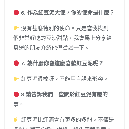
6. 作為紅豆泥大使，你的使命是什麼？
沒有甚麼特別的使命。只是當我找到一
個非常好吃的豆沙甜點，我會馬上分享給
身邊的朋友介紹他們嘗試一下。
7. 為什麼你會這麼喜歡紅豆泥呢？
紅豆泥很棒呀。不能用言語來形容。
8.請告訴我們一些關於紅豆泥有趣的
事。
紅豆泥比紅酒含有更多的多酚。不僅是