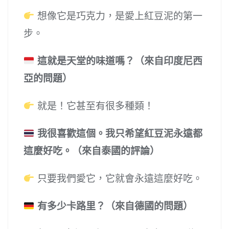
想像它是巧克力，是愛上紅豆泥的第一
步。
這就是天堂的味道嗎？（來自印度尼西
亞的問題）
就是！它甚至有很多種類！
我很喜歡這個。我只希望紅豆泥永遠都
這麼好吃。（來自泰國的評論）
只要我們愛它，它就會永遠這麼好吃。
有多少卡路里？（來自德國的問題）