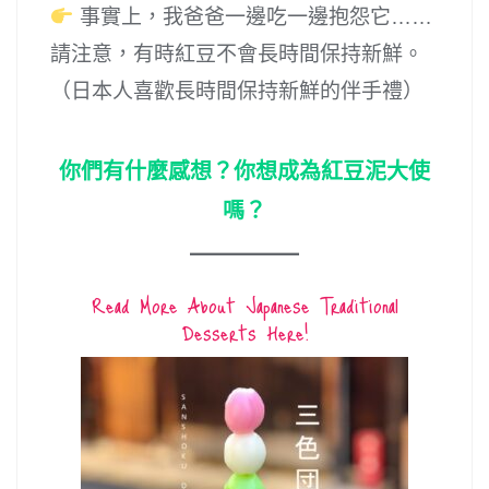
事實上，我爸爸一邊吃一邊抱怨它……
請注意，有時紅豆不會長時間保持新鮮。
（日本人喜歡長時間保持新鮮的伴手禮）
你們有什麼感想？你想成為紅豆泥大使
嗎？
Read More About Japanese Traditional
Desserts Here!