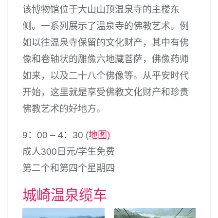
该博物馆位于大山山顶温泉寺的主楼东
侧。一系列展示了温泉寺的佛教艺术。例
如以往温泉寺保留的文化财产，其中有佛
像和卷轴状的雕像六地藏菩萨，佛像药师
如来，以及二十八个佛像等。从平安时代
开始，这里就是享受佛教文化财产和珍贵
佛教艺术的好地方。
9：00 – 4：30 (
地图)
成人300日元/学生免费
第二个和第四个星期四
城崎温泉缆车