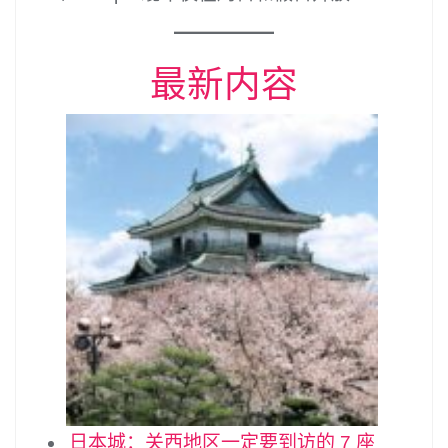
最新内容
日本城：关西地区一定要到访的 7 座