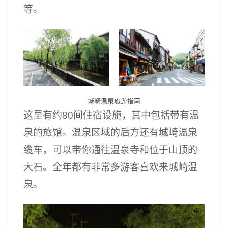
等。
城崎温泉旅游指南
这里有约80间住宿设施，其中包括带有温
泉的旅馆。温泉区域的后方还有城崎温泉
缆车，可以带你通往温泉寺和位于山顶的
大石。全年都有非常多游客喜欢来城崎温
泉。