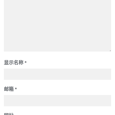
显示名称
*
邮箱
*