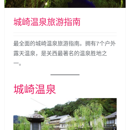
城崎温泉旅游指南
最全面的城崎温泉旅游指南。拥有7个户外
露天温泉，是关西最著名的温泉胜地之
一。
城崎温泉