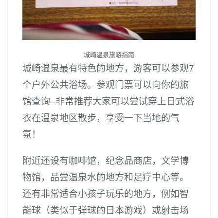
城崎温泉旅游指南
城崎温泉最有特色的地方，游客可以参观7
个户外公共浴场。参观门票可以向你的旅
馆查询–非常推荐大家可以尝试穿上日式浴
衣在温泉地区散步，享受一下当地的气
氛！
附近还设有咖啡馆，纪念品商店，文学博
物馆，品尝温泉水的地方和足疗中心等。
还有非常适合小孩子玩乐的地方，例如智
能球（类似于弹球的日本游戏）或射击场