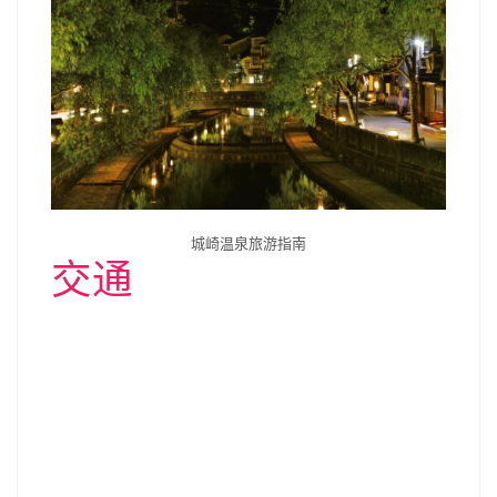
城崎温泉旅游指南
交通