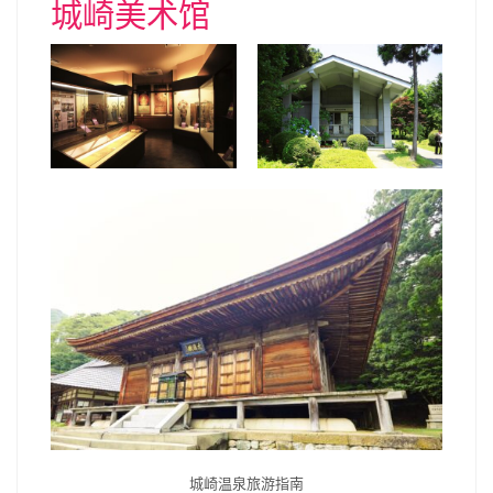
城崎美术馆
城崎温泉旅游指南