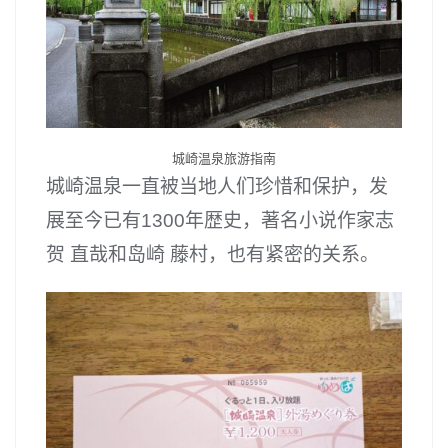
城崎温泉旅游指南
城崎温泉一直被当地人们珍惜和保护，发
展至今已有1300年歴史，著名小说作家志
贺 直哉和岛崎 藤村，也有紧密的关系。