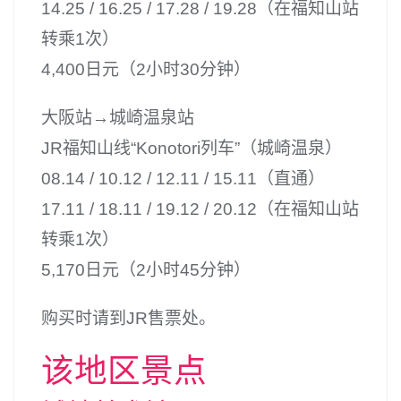
14.25 / 16.25 / 17.28 / 19.28（在福知山站
转乘1次）
4,400日元（2小时30分钟）
大阪站→城崎温泉站
JR福知山线“Konotori列车”（城崎温泉）
08.14 / 10.12 / 12.11 / 15.11（直通）
17.11 / 18.11 / 19.12 / 20.12（在福知山站
转乘1次）
5,170日元（2小时45分钟）
购买时请到JR售票处。
该地区景点