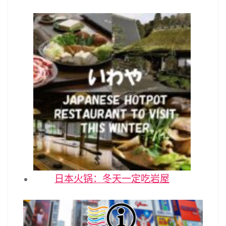
日本火锅：冬天一定吃岩屋