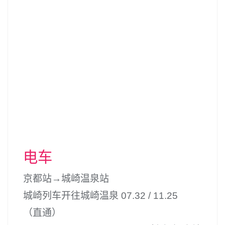
电车
京都站→城崎温泉站
城崎列车开往城崎温泉 07.32 / 11.25
（直通）