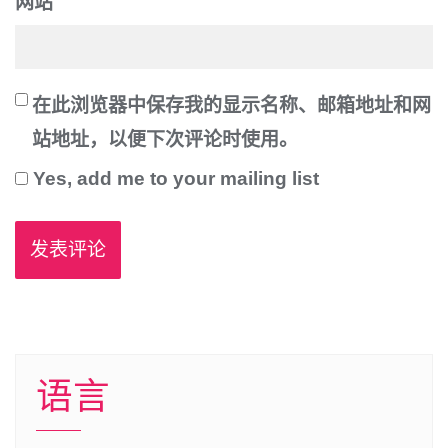
网站
在此浏览器中保存我的显示名称、邮箱地址和网
站地址，以便下次评论时使用。
Yes, add me to your mailing list
语言