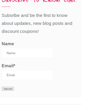
Subsribe and be the first to know
about updates, new blog posts and
discount coupons!
Name
Email*