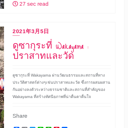
27 sec read
2021年3月5日
ดูซากุระที่ Wakayama :
ปราสาทและวัด
ดูซากุระที่ Wakayama ผ่านวัฒนธรรมและสถานที่ทาง
ประวัติศาสตร์ต่างๆเช่นปราสาทและวัด ซึ่งการผสมผสาน
กันอย่างลงตัวระหว่างธรรมชาติและสถานที่สำคัญของ
Wakayama ที่สร้างทัศนียภาพที่น่าตื่นตาตื่นใจ
Share