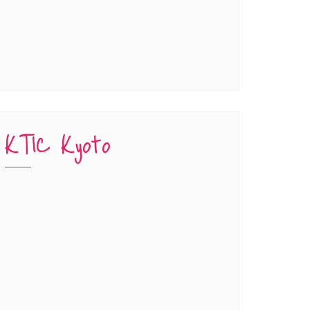
KTIC Kyoto