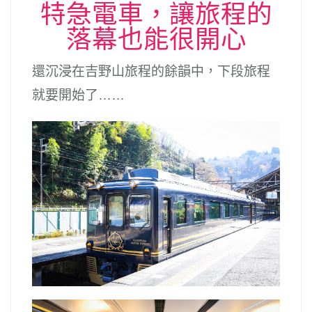
特急電車，讓旅程的
落幕也能很開心
還沉浸在吉野山旅程的餘韻中，下段旅程
就要開始了……