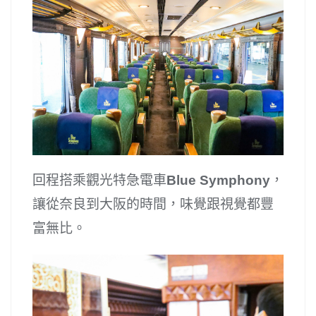
回程搭乘觀光特急電車
Blue Symphony
，
讓從奈良到大阪的時間，味覺跟視覺都豐
富無比。