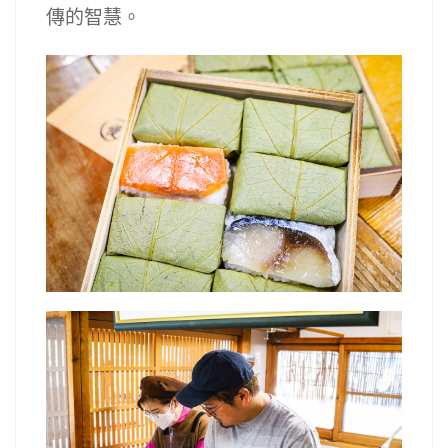
傳的智慧。