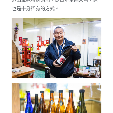
造出風味特別的酒。從日本全國來看，這
也是十分稀有的方式。