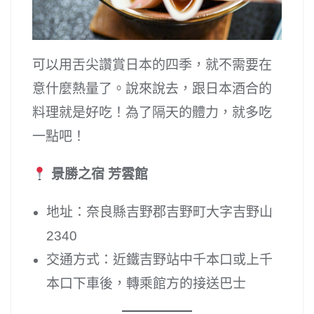
可以用舌尖讚賞日本的四季，就不需要在
意什麼熱量了。說來說去，跟日本酒合的
料理就是好吃！為了隔天的體力，就多吃
一點吧！
景勝之宿 芳雲館
地址：奈良縣吉野郡吉野町大字吉野山
2340
交通方式：近鐵吉野站中千本口或上千
本口下車後，轉乘館方的接送巴士