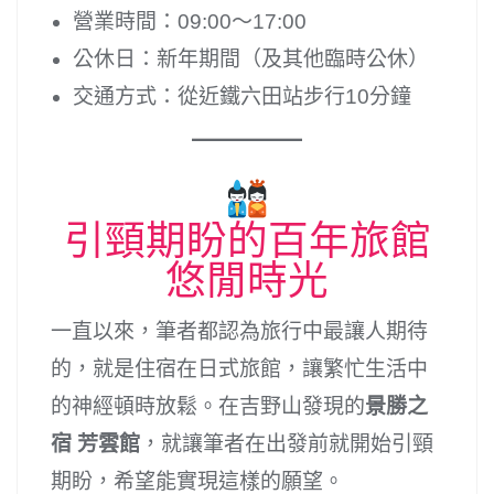
營業時間：09:00〜17:00
公休日：新年期間（及其他臨時公休）
交通方式：從近鐵六田站步行10分鐘
引頸期盼的百年旅館
悠閒時光
一直以來，筆者都認為旅行中最讓人期待
的，就是住宿在日式旅館，讓繁忙生活中
的神經頓時放鬆。在吉野山發現的
景勝之
宿 芳雲館
，就讓筆者在出發前就開始引頸
期盼，希望能實現這樣的願望。