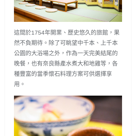
這間於1754年開業、歷史悠久的旅館，果
然不負期待。除了可眺望中千本、上千本
公園的大浴場之外，作為一天完美結尾的
晚餐，也有奈良縣產水煮大和地雞等，各
種豐富的當季懷石料理方案可供選擇享
用。