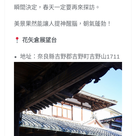
瞬間決定，春天一定要再來探訪。
美景果然能讓人提神醒腦，朝氣蓬勃！
花矢倉展望台
地址：奈良縣吉野郡吉野町吉野山1711