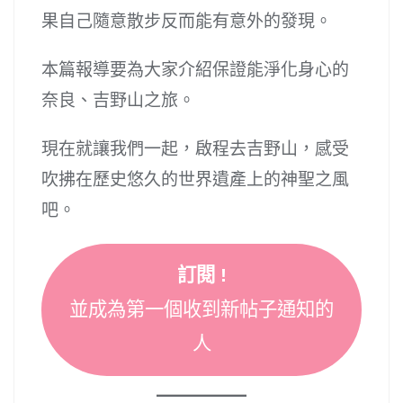
果自己隨意散步反而能有意外的發現。
本篇報導要為大家介紹保證能淨化身心的
奈良、吉野山之旅。
現在就讓我們一起，啟程去吉野山，感受
吹拂在歷史悠久的世界遺產上的神聖之風
吧。
訂閱 !
並成為第一個收到新帖子通知的
人