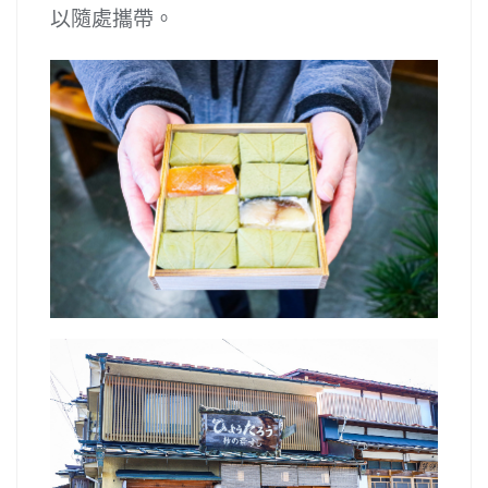
以隨處攜帶。