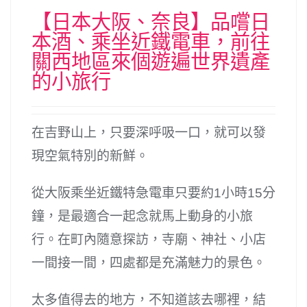
【日本大阪、奈良】品嚐日
本酒、乘坐近鐵電車，前往
關西地區來個遊遍世界遺產
的小旅行
在吉野山上，只要深呼吸一口，就可以發
現空氣特別的新鮮。
從大阪乘坐近鐵特急電車只要約1小時15分
鐘，是最適合一起念就馬上動身的小旅
行。在町內隨意探訪，寺廟、神社、小店
一間接一間，四處都是充滿魅力的景色。
太多值得去的地方，不知道該去哪裡，結