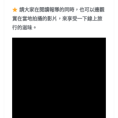
請大家在閱讀報導的同時，也可以邊觀
賞在當地拍攝的影片，來享受一下線上旅
行的滋味。