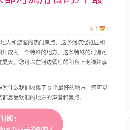
2
1
当地人和游客的热门景点。这条河流经祗园和
鸭川成为一个特殊的地方。这条特殊的河流可
在夏天，您可以在河边餐厅的阳台上泡脚并享
为什么我们收集了 3 个最好的地方，您可以
京都最受欢迎的地方的声音和景点。
订阅 !
收到新帖子通知的人