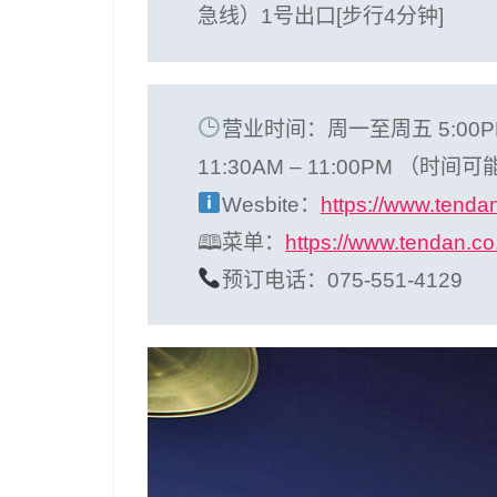
急线）1号出口[步行4分钟]
营业时间：周一至周五 5:00P
11:30AM – 11:00PM （
Wesbite：
https://www.tendan
🕮菜单：
https://www.tendan.co
预订电话：075-551-4129