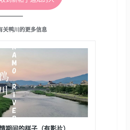
有关鸭川的更多信息