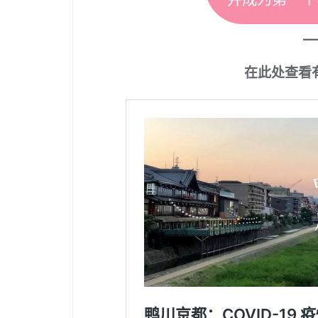
在此处查看