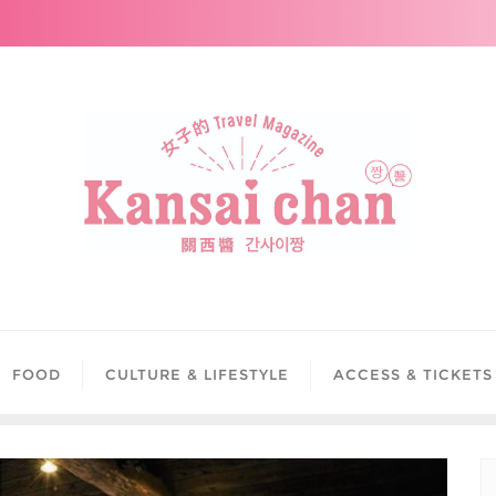
FOOD
CULTURE & LIFESTYLE
ACCESS & TICKETS