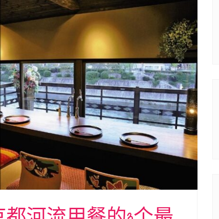
京都河流用餐的3个最