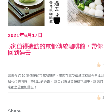
2021年6月17日
10家值得造訪的京都傳統咖啡館，帶你
回到過去
2
這裡介紹 10 家傳統的京都咖啡館，讓您在享受傳統還有融合日本甜
點和茶的同時，帶您回到過去。 讓自己置身於傳統氛圍中，讓您的
京都之旅更加難忘！
2
Share