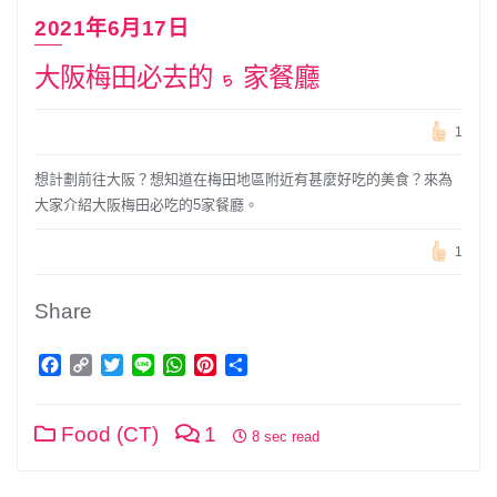
2021年6月17日
大阪梅田必去的 5 家餐廳
1
想計劃前往大阪？想知道在梅田地區附近有甚麼好吃的美食？來為
大家介紹大阪梅田必吃的5家餐廳。
1
Share
Facebook
Copy
Twitter
Line
WhatsApp
Pinterest
分
Link
享
Food (CT)
1
8 sec read