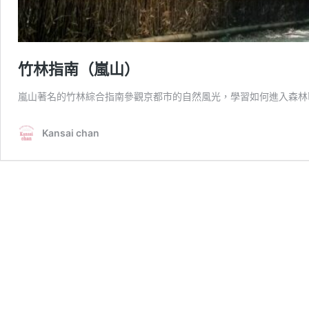
竹林指南（嵐山）
嵐山著名的竹林綜合指南參觀京都市的自然風光，學習如何進入森林
Kansai chan