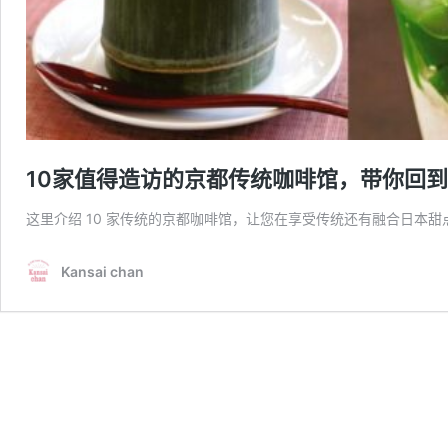
10家值得造访的京都传统咖啡馆，带你回
这里介绍 10 家传统的京都咖啡馆，让您在享受传统还有融合日本
Kansai chan